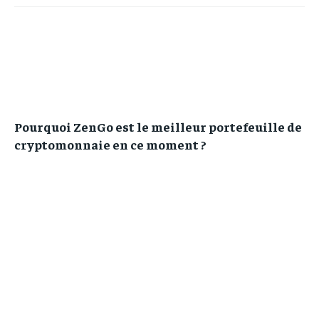
Pourquoi ZenGo est le meilleur portefeuille de
cryptomonnaie en ce moment ?