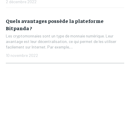
2 décembre 2022
Quels avantages possède la plateforme
Bitpanda ?
Les cryptomonnaies sont un type de monnaie numérique. Leur
avantage est leur décentralisation, ce qui permet de les utiliser
facilement sur Internet. Par exemple,...
10 novembre 2022