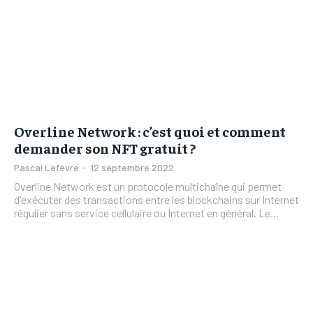
Overline Network : c’est quoi et comment
demander son NFT gratuit ?
Pascal Lefèvre
-
12 septembre 2022
Overline Network est un protocole multichaîne qui permet
d'exécuter des transactions entre les blockchains sur Internet
régulier sans service cellulaire ou Internet en général. Le...