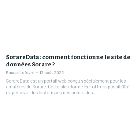
SorareData : comment fonctionne le site de
données Sorare ?
Pascal Lefèvre
-
12 août 2022
SorareData est un portail web conçu spécialement pour les
amateurs de Sorare. Cette plateforme leur offre la possibilité
d’apercevoir les historiques des points des...