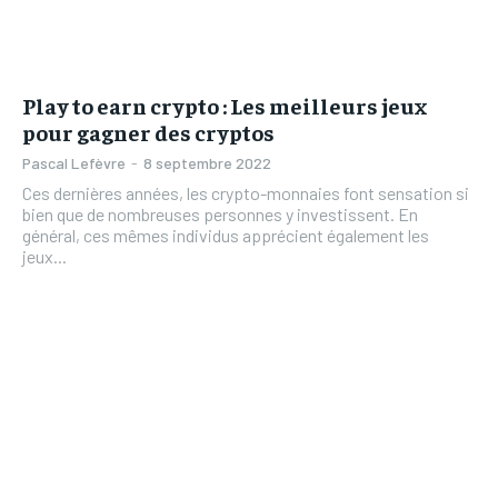
Play to earn crypto : Les meilleurs jeux
pour gagner des cryptos
Pascal Lefèvre
-
8 septembre 2022
Ces dernières années, les crypto-monnaies font sensation si
bien que de nombreuses personnes y investissent. En
général, ces mêmes individus apprécient également les
jeux...