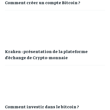
Comment créer un compte Bitcoin ?
Kraken : présentation de la plateforme
d’échange de Crypto-monnaie
Comment investir dans le bitcoin ?