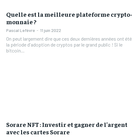
Quelle est la meilleure plateforme crypto-
monnaie ?
Pascal Lefèvre
-
11 juin 2022
On peut largement dire que ces deux dernières années ont été
la période d'adoption de cryptos par le grand public ! Si le
bitcoin...
Sorare NFT : Investir et gagner de l’argent
avec les cartes Sorare