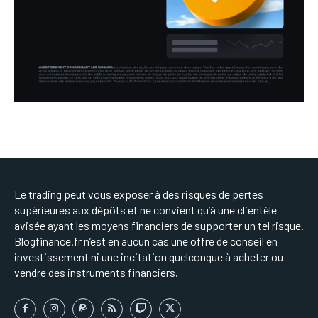
Le trading peut vous exposer à des risques de pertes
supérieures aux dépôts et ne convient qu’à une clientèle
avisée ayant les moyens financiers de supporter un tel risque.
Blogfinance.fr n’est en aucun cas une offre de conseil en
investissement ni une incitation quelconque à acheter ou
vendre des instruments financiers.