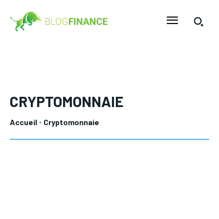
CRYPTOMONNAIE
Accueil
Cryptomonnaie