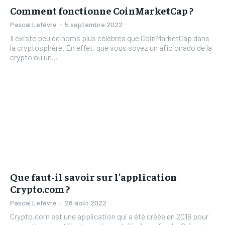
Comment fonctionne CoinMarketCap ?
Pascal Lefèvre
-
5 septembre 2022
Il existe peu de noms plus célèbres que CoinMarketCap dans
la cryptosphère. En effet, que vous soyez un aficionado de la
crypto ou un...
Que faut-il savoir sur l’application
Crypto.com ?
Pascal Lefèvre
-
28 août 2022
Crypto.com est une application qui a été créée en 2016 pour