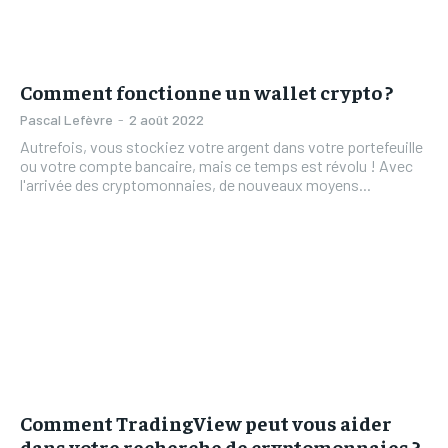
Comment fonctionne un wallet crypto ?
Pascal Lefèvre
-
2 août 2022
Autrefois, vous stockiez votre argent dans votre portefeuille
ou votre compte bancaire, mais ce temps est révolu ! Avec
l'arrivée des cryptomonnaies, de nouveaux moyens...
Comment TradingView peut vous aider
dans votre recherche de cryptomonnaies ?