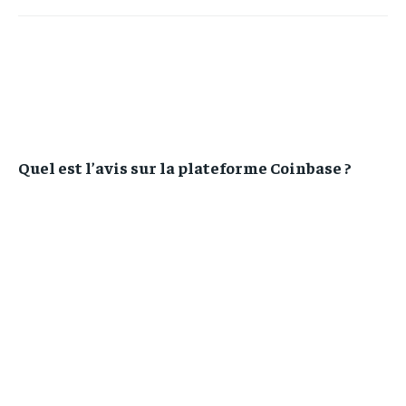
Quel est l’avis sur la plateforme Coinbase ?