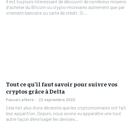
Il est toujours interessant de découvrir de nombreux moyens
d'acheter du Bitcoin ou crypto-monnaies autrement que par
virement bancaire ou carte de crédit. Si...
Tout ce qu’il faut savoir pour suivre vos
cryptos grâce à Delta
Pascal Lefèvre
-
22 septembre 2022
Cela fait plus d’une décennie que les cryptomonnaies ont fait
leur apparition. Depuis, nous avons vu apparaître une tout
autre façon d’envisager les devises...