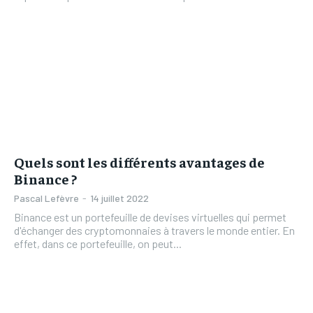
Quels sont les différents avantages de
Binance ?
Pascal Lefèvre
-
14 juillet 2022
Binance est un portefeuille de devises virtuelles qui permet
d'échanger des cryptomonnaies à travers le monde entier. En
effet, dans ce portefeuille, on peut...