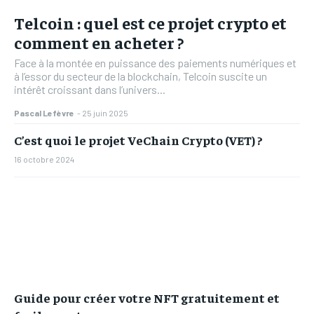
Telcoin : quel est ce projet crypto et
comment en acheter ?
Face à la montée en puissance des paiements numériques et
à l’essor du secteur de la blockchain, Telcoin suscite un
intérêt croissant dans l’univers...
Pascal Lefèvre
-
25 juin 2025
C’est quoi le projet VeChain Crypto (VET) ?
16 octobre 2024
Guide pour créer votre NFT gratuitement et