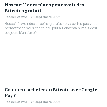
Nos meilleurs plans pour avoir des
Bitcoins gratuits !
Pascal Lefèvre
-
28 septembre 2022
Réussir à avoir des bitcoins gratuits ne va certes pas vous
permettre de vous enrichir du jour au lendemain, mais c’est
toujours bien d’avoir...
Comment acheter du Bitcoin avec Google
Pay ?
Pascal Lefèvre
-
24 septembre 2022