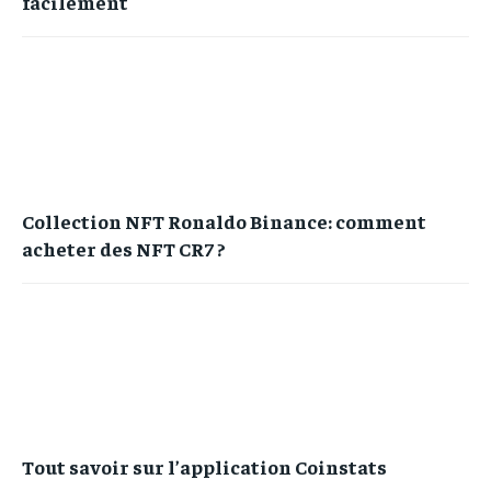
facilement
Collection NFT Ronaldo Binance: comment
acheter des NFT CR7 ?
Tout savoir sur l’application Coinstats