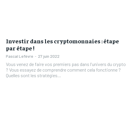
Investir dans les cryptomonnaies : étape
par étape !
Pascal Lefèvre
-
27 juin 2022
Vous venez de faire vos premiers pas dans l'univers du crypto
? Vous essayez de comprendre comment cela fonctionne ?
Quelles sont les stratégies...