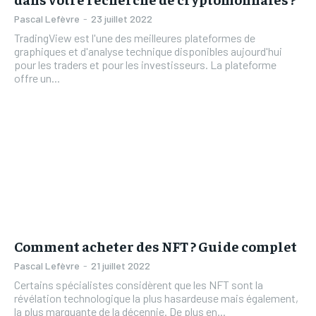
Pascal Lefèvre
-
23 juillet 2022
TradingView est l'une des meilleures plateformes de
graphiques et d'analyse technique disponibles aujourd'hui
pour les traders et pour les investisseurs. La plateforme
offre un...
Comment acheter des NFT ? Guide complet
Pascal Lefèvre
-
21 juillet 2022
Certains spécialistes considèrent que les NFT sont la
révélation technologique la plus hasardeuse mais également,
la plus marquante de la décennie. De plus en...