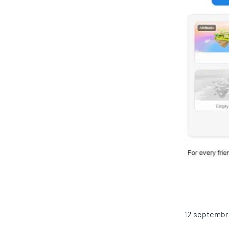
12 septembr