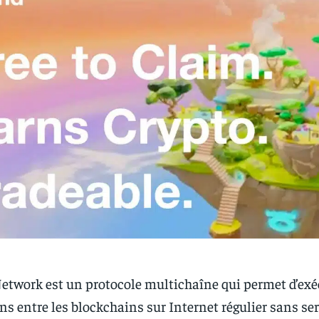
etwork est un protocole multichaîne qui permet d’exé
ns entre les blockchains sur Internet régulier sans ser