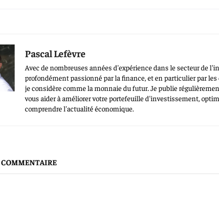
Pascal Lefèvre
Avec de nombreuses années d'expérience dans le secteur de l'in
profondément passionné par la finance, et en particulier par le
je considère comme la monnaie du futur. Je publie régulièrement
vous aider à améliorer votre portefeuille d'investissement, opti
comprendre l'actualité économique.
N COMMENTAIRE