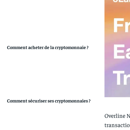
Comment acheter de la cryptomonnaie ?
Comment sécuriser ses cryptomonnaies ?
Overline N
transactio