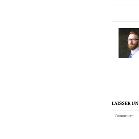
LAISSER U