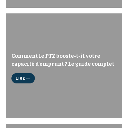
Comment le PTZ booste-t-il votre
capacité d’emprunt ? Le guide complet
LIRE ―