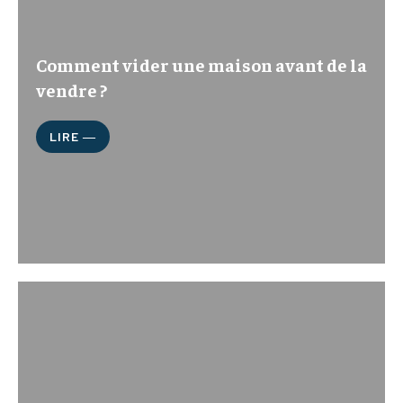
Comment vider une maison avant de la
vendre ?
LIRE ―