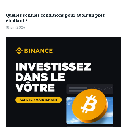
Quelles sont les conditions pour avoir un prêt
étudiant ?
16 juin 2024