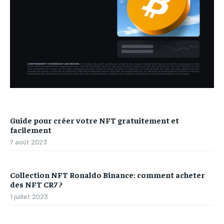
Guide pour créer votre NFT gratuitement et
facilement
7 août 2023
Collection NFT Ronaldo Binance: comment acheter
des NFT CR7 ?
1 juillet 2023