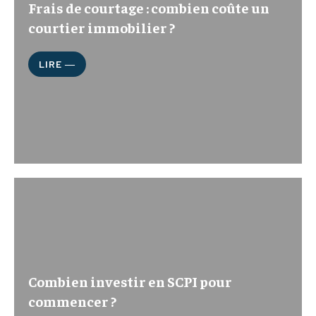
Frais de courtage : combien coûte un
courtier immobilier ?
LIRE ―
Combien investir en SCPI pour
commencer ?