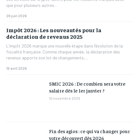
que pour plusieurs autres...
26 juin 2026
Impôt 2026 : Les nouveautés pour la
déclaration de revenus 2025
L’impôt 2026 marque une nouvelle étape dans l’évolution de la
fiscalité française. Comme chaque année, la déclaration des
revenus apporte son lot de changements,...
16 avril 2026
SMIC 2026 : De combien sera votre
salaire dès le 1er janvier ?
10 novembre 2025
Fin des agios : ce qui va changer pour
votre découvert dès 2026