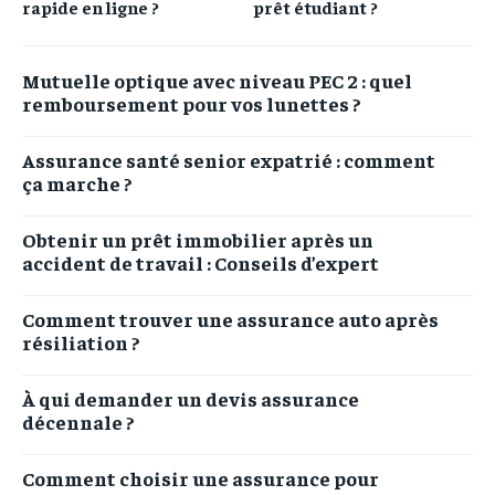
rapide en ligne ?
prêt étudiant ?
Mutuelle optique avec niveau PEC 2 : quel
remboursement pour vos lunettes ?
Assurance santé senior expatrié : comment
ça marche ?
Obtenir un prêt immobilier après un
accident de travail : Conseils d’expert
Comment trouver une assurance auto après
résiliation ?
À qui demander un devis assurance
décennale ?
Comment choisir une assurance pour