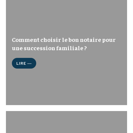
Comment choisir le bon notaire pour
une succession familiale ?
LIRE ―