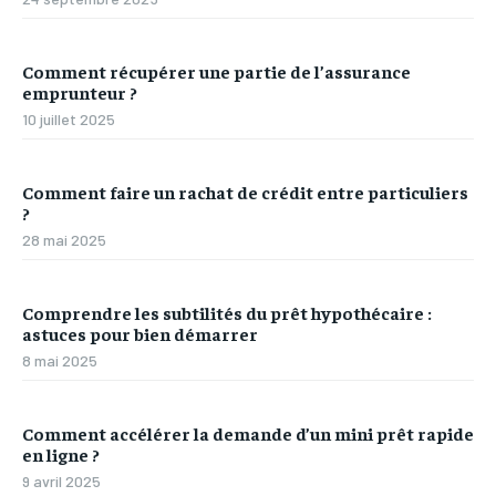
Comment récupérer une partie de l’assurance
emprunteur ?
10 juillet 2025
Comment faire un rachat de crédit entre particuliers
?
28 mai 2025
Comprendre les subtilités du prêt hypothécaire :
astuces pour bien démarrer
8 mai 2025
Comment accélérer la demande d’un mini prêt rapide
en ligne ?
9 avril 2025