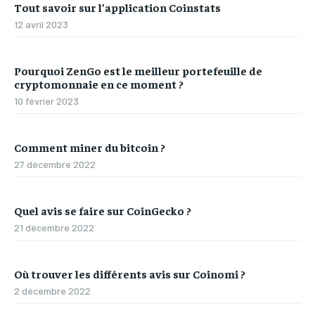
Tout savoir sur l’application Coinstats
12 avril 2023
Pourquoi ZenGo est le meilleur portefeuille de
cryptomonnaie en ce moment ?
10 février 2023
Comment miner du bitcoin ?
27 décembre 2022
Quel avis se faire sur CoinGecko ?
21 décembre 2022
Où trouver les différents avis sur Coinomi ?
2 décembre 2022