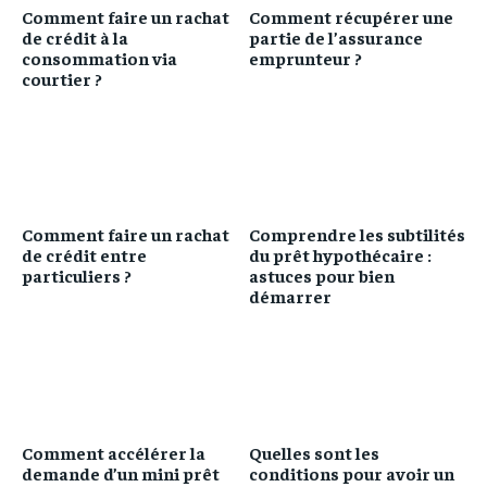
Comment faire un rachat
Comment récupérer une
de crédit à la
partie de l’assurance
consommation via
emprunteur ?
courtier ?
Comment faire un rachat
Comprendre les subtilités
de crédit entre
du prêt hypothécaire :
particuliers ?
astuces pour bien
démarrer
Comment accélérer la
Quelles sont les
demande d’un mini prêt
conditions pour avoir un