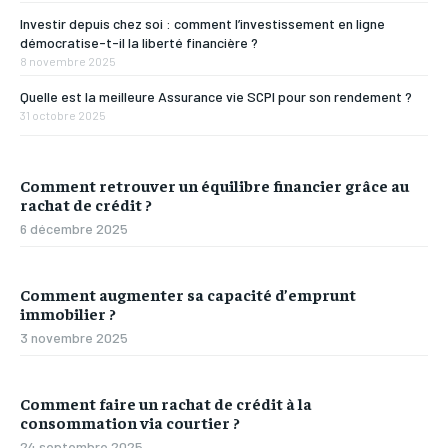
Investir depuis chez soi : comment l’investissement en ligne
démocratise-t-il la liberté financière ?
8 novembre 2025
Quelle est la meilleure Assurance vie SCPI pour son rendement ?
31 octobre 2025
Comment retrouver un équilibre financier grâce au
rachat de crédit ?
6 décembre 2025
Comment augmenter sa capacité d’emprunt
immobilier ?
3 novembre 2025
Comment faire un rachat de crédit à la
consommation via courtier ?
24 septembre 2025