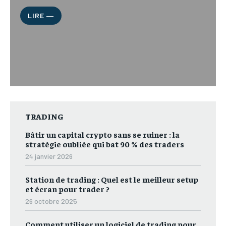
LIRE ―
TRADING
Bâtir un capital crypto sans se ruiner : la
stratégie oubliée qui bat 90 % des traders
24 janvier 2026
Station de trading : Quel est le meilleur setup
et écran pour trader ?
26 octobre 2025
Comment utiliser un logiciel de trading pour