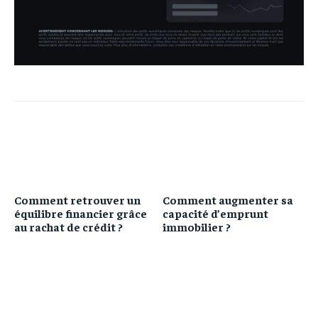
Comment retrouver un
Comment augmenter sa
équilibre financier grâce
capacité d’emprunt
au rachat de crédit ?
immobilier ?