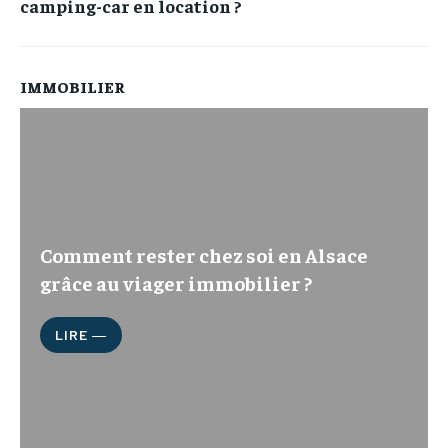
camping-car en location ?
IMMOBILIER
Comment rester chez soi en Alsace
grâce au viager immobilier ?
LIRE ―