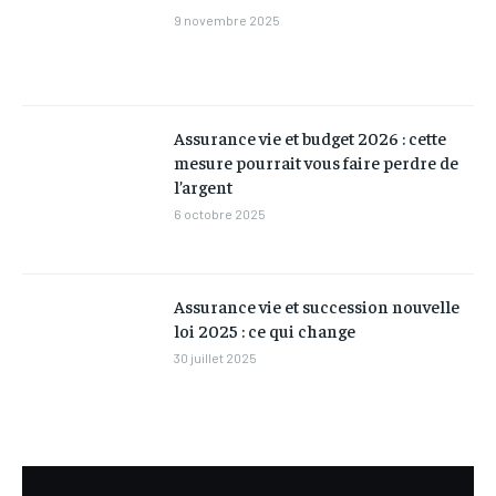
9 novembre 2025
Assurance vie et budget 2026 : cette
mesure pourrait vous faire perdre de
l’argent
6 octobre 2025
Assurance vie et succession nouvelle
loi 2025 : ce qui change
30 juillet 2025