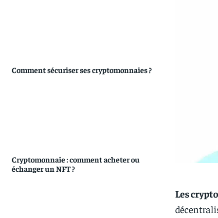
Comment sécuriser ses cryptomonnaies ?
Cryptomonnaie : comment acheter ou
échanger un NFT ?
Les cryp
décentrali