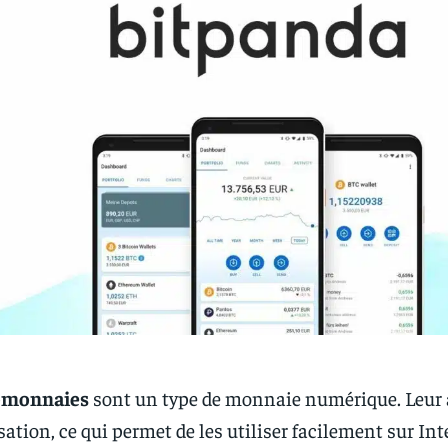
tomonnaies
sont un type de monnaie numérique. Leur a
sation, ce qui permet de les utiliser facilement sur Int