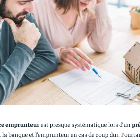
ce emprunteur
est presque systématique lors d’un
pr
 la banque et l’emprunteur en cas de coup dur. Pourt