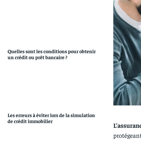
Quelles sont les conditions pour obtenir
un crédit ou prêt bancaire ?
Les erreurs à éviter lors de la simulation
de crédit immobilier
L’assuran
protégeant