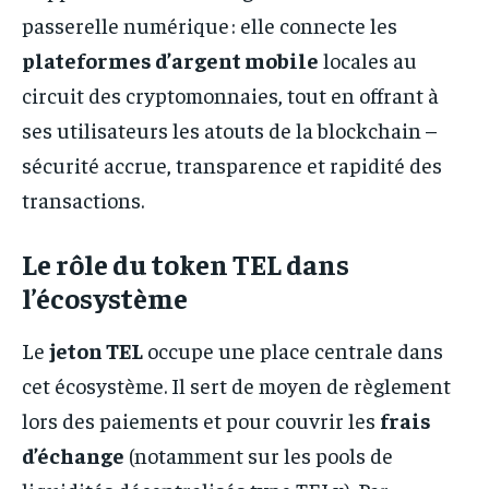
passerelle numérique : elle connecte les
plateformes d’argent mobile
locales au
circuit des cryptomonnaies, tout en offrant à
ses utilisateurs les atouts de la blockchain –
sécurité accrue, transparence et rapidité des
transactions.
Le rôle du token TEL dans
l’écosystème
Le
jeton TEL
occupe une place centrale dans
cet écosystème. Il sert de moyen de règlement
lors des paiements et pour couvrir les
frais
d’échange
(notamment sur les pools de