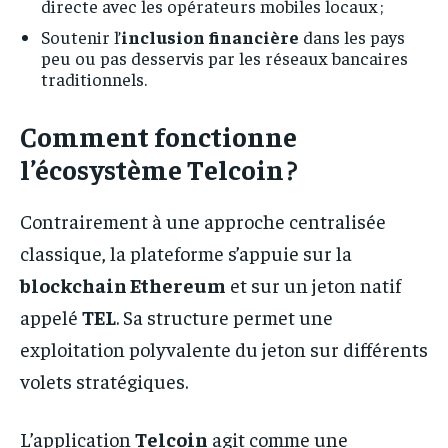
directe avec les opérateurs mobiles locaux ;
Soutenir l’
inclusion financière
dans les pays
peu ou pas desservis par les réseaux bancaires
traditionnels.
Comment fonctionne
l’écosystème Telcoin ?
Contrairement à une approche centralisée
classique, la plateforme s’appuie sur la
blockchain Ethereum
et sur un jeton natif
appelé
TEL
. Sa structure permet une
exploitation polyvalente du jeton sur différents
volets stratégiques.
L’application
Telcoin
agit comme une