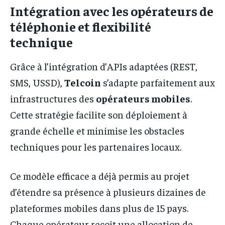
Intégration avec les opérateurs de
téléphonie et flexibilité
technique
Grâce à l’intégration d’APIs adaptées (REST,
SMS, USSD),
Telcoin
s’adapte parfaitement aux
infrastructures des
opérateurs mobiles
.
Cette stratégie facilite son déploiement à
grande échelle et minimise les obstacles
techniques pour les partenaires locaux.
Ce modèle efficace a déjà permis au projet
d’étendre sa présence à plusieurs dizaines de
plateformes mobiles dans plus de 15 pays.
Chaque opérateur reçoit une allocation de