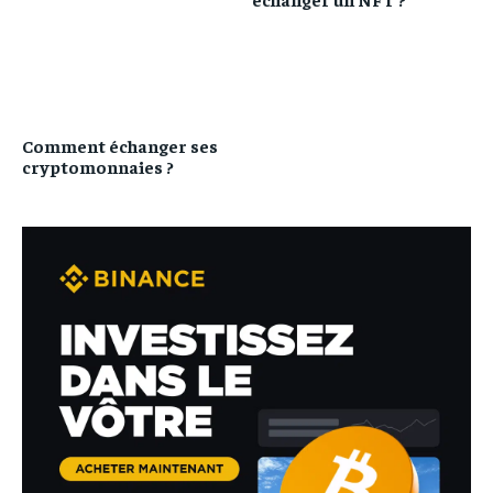
Comment échanger ses
cryptomonnaies ?