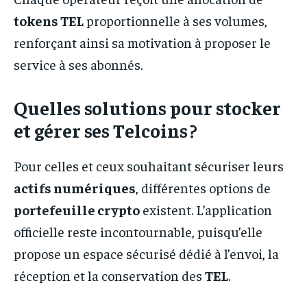
tokens TEL
proportionnelle à ses volumes,
renforçant ainsi sa motivation à proposer le
service à ses abonnés.
Quelles solutions pour stocker
et gérer ses Telcoins ?
Pour celles et ceux souhaitant sécuriser leurs
actifs numériques
, différentes options de
portefeuille crypto
existent. L’application
officielle reste incontournable, puisqu’elle
propose un espace sécurisé dédié à l’envoi, la
réception et la conservation des
TEL
.