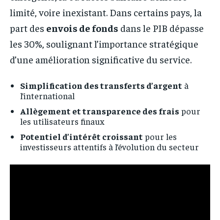
limité, voire inexistant. Dans certains pays, la
part des
envois de fonds
dans le PIB dépasse
les 30%, soulignant l’importance stratégique
d’une amélioration significative du service.
Simplification des transferts d’argent
à
l’international
Allègement et transparence des frais
pour
les utilisateurs finaux
Potentiel d’intérêt croissant
pour les
investisseurs attentifs à l’évolution du secteur