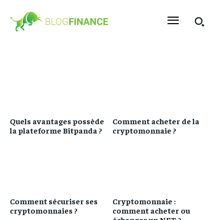
Quels avantages possède
Comment acheter de la
la plateforme Bitpanda ?
cryptomonnaie ?
Comment sécuriser ses
Cryptomonnaie :
cryptomonnaies ?
comment acheter ou
échanger un NFT ?