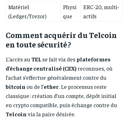
Matériel
Physi
ERC-20, multi-
(Ledger/Trezor)
que
actifs
Comment acquérir du Telcoin
en toute sécurité ?
L’accès au
TEL
se fait via des
plateformes
d’échange centralisé (CEX)
reconnues, où
l’achat s’effectue généralement contre du
bitcoin
ou de l’
ether
. Le processus reste
classique : création d’un compte, dépôt initial
en crypto compatible, puis échange contre du
Telcoin
via la paire désirée.