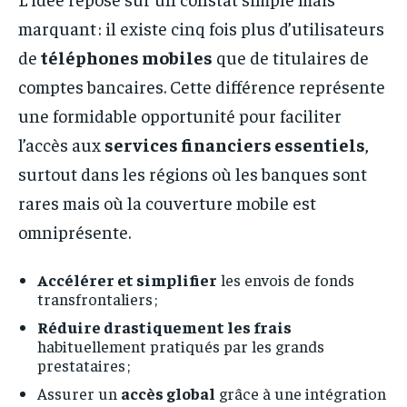
marquant : il existe cinq fois plus d’utilisateurs
de
téléphones mobiles
que de titulaires de
comptes bancaires. Cette différence représente
une formidable opportunité pour faciliter
l’accès aux
services financiers essentiels
,
surtout dans les régions où les banques sont
rares mais où la couverture mobile est
omniprésente.
Accélérer et simplifier
les envois de fonds
transfrontaliers ;
Réduire drastiquement les frais
habituellement pratiqués par les grands
prestataires ;
Assurer un
accès global
grâce à une intégration