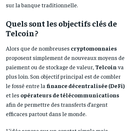
sur la banque traditionnelle.
Quels sont les objectifs clés de
Telcoin ?
Alors que de nombreuses
cryptomonnaies
proposent simplement de nouveaux moyens de
paiement ou de stockage de valeur,
Telcoin
va
plus loin. Son objectif principal est de combler
le fossé entre la
finance décentralisée (DeFi)
et les
opérateurs de télécommunications
afin de permettre des transferts d’argent
efficaces partout dans le monde.
L’idée repose sur un constat simple mais