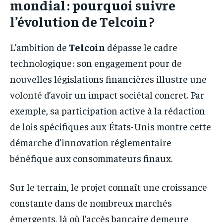
mondial : pourquoi suivre
l’évolution de Telcoin ?
L’ambition de
Telcoin
dépasse le cadre
technologique : son engagement pour de
nouvelles législations financières illustre une
volonté d’avoir un impact sociétal concret. Par
exemple, sa participation active à la rédaction
de lois spécifiques aux États-Unis montre cette
démarche d’innovation réglementaire
bénéfique aux consommateurs finaux.
Sur le terrain, le projet connaît une croissance
constante dans de nombreux marchés
émergents, là où l’accès bancaire demeure