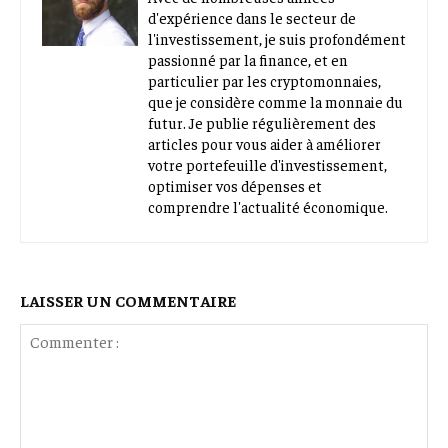
d'expérience dans le secteur de
l'investissement, je suis profondément
passionné par la finance, et en
particulier par les cryptomonnaies,
que je considère comme la monnaie du
futur. Je publie régulièrement des
articles pour vous aider à améliorer
votre portefeuille d'investissement,
optimiser vos dépenses et
comprendre l'actualité économique.
LAISSER UN COMMENTAIRE