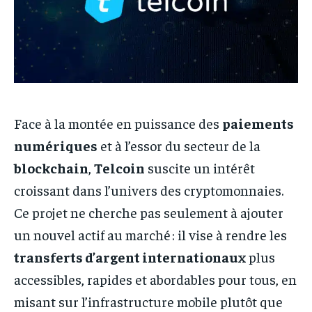
Face à la montée en puissance des
paiements
numériques
et à l’essor du secteur de la
blockchain
,
Telcoin
suscite un intérêt
croissant dans l’univers des cryptomonnaies.
Ce projet ne cherche pas seulement à ajouter
un nouvel actif au marché : il vise à rendre les
transferts d’argent internationaux
plus
accessibles, rapides et abordables pour tous, en
misant sur l’infrastructure mobile plutôt que