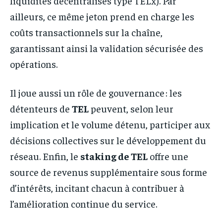
liquidités décentralisés type TELx). Par
ailleurs, ce même jeton prend en charge les
coûts transactionnels sur la chaîne,
garantissant ainsi la validation sécurisée des
opérations.
Il joue aussi un rôle de gouvernance : les
détenteurs de
TEL
peuvent, selon leur
implication et le volume détenu, participer aux
décisions collectives sur le développement du
réseau. Enfin, le
staking de TEL
offre une
source de revenus supplémentaire sous forme
d’intérêts, incitant chacun à contribuer à
l’amélioration continue du service.