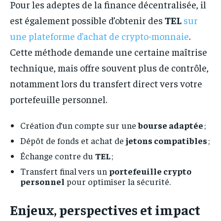
Pour les adeptes de la finance décentralisée, il
est également possible d’obtenir des
TEL
sur
une plateforme d’achat de crypto-monnaie
.
Cette méthode demande une certaine maîtrise
technique, mais offre souvent plus de contrôle,
notamment lors du transfert direct vers votre
portefeuille personnel.
Création d’un compte sur une
bourse adaptée
;
Dépôt de fonds et achat de
jetons compatibles
;
Échange contre du
TEL
;
Transfert final vers un
portefeuille crypto
personnel
pour optimiser la sécurité.
Enjeux, perspectives et impact