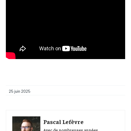
25 juin 2025
Pascal Lefèvre
Avec de nombreuses années