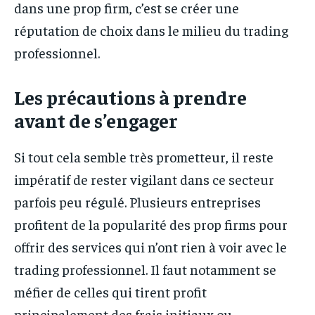
dans une prop firm, c’est se créer une
réputation de choix dans le milieu du trading
professionnel.
Les précautions à prendre
avant de s’engager
Si tout cela semble très prometteur, il reste
impératif de rester vigilant dans ce secteur
parfois peu régulé. Plusieurs entreprises
profitent de la popularité des prop firms pour
offrir des services qui n’ont rien à voir avec le
trading professionnel. Il faut notamment se
méfier de celles qui tirent profit
principalement des frais initiaux ou