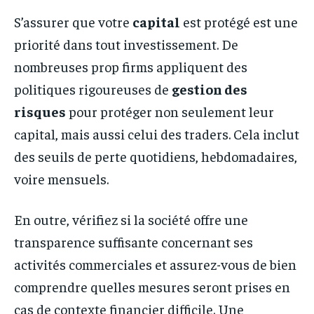
S’assurer que votre
capital
est protégé est une
priorité dans tout investissement. De
nombreuses prop firms appliquent des
politiques rigoureuses de
gestion des
risques
pour protéger non seulement leur
capital, mais aussi celui des traders. Cela inclut
des seuils de perte quotidiens, hebdomadaires,
voire mensuels.
En outre, vérifiez si la société offre une
transparence suffisante concernant ses
activités commerciales et assurez-vous de bien
comprendre quelles mesures seront prises en
cas de contexte financier difficile. Une