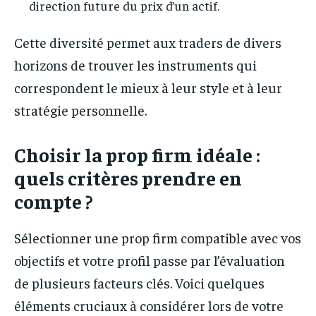
direction future du prix d’un actif.
Cette diversité permet aux traders de divers
horizons de trouver les instruments qui
correspondent le mieux à leur style et à leur
stratégie personnelle.
Choisir la prop firm idéale :
quels critères prendre en
compte ?
Sélectionner une prop firm compatible avec vos
objectifs et votre profil passe par l’évaluation
de plusieurs facteurs clés. Voici quelques
éléments cruciaux à considérer lors de votre