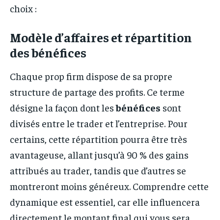
choix :
Modèle d’affaires et répartition
des bénéfices
Chaque prop firm dispose de sa propre
structure de partage des profits. Ce terme
désigne la façon dont les
bénéfices
sont
divisés entre le trader et l’entreprise. Pour
certains, cette répartition pourra être très
avantageuse, allant jusqu’à 90 % des gains
attribués au trader, tandis que d’autres se
montreront moins généreux. Comprendre cette
dynamique est essentiel, car elle influencera
directement le montant final qui vous sera