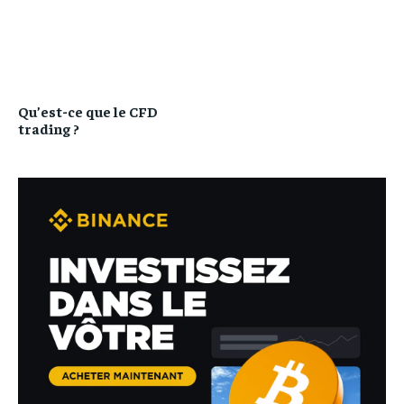
Qu’est-ce que le CFD
trading ?