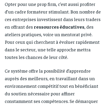
Opter pour une prop firm, c’est aussi profiter
d’un cadre formateur stimulant. Bon nombre de
ces entreprises investissent dans leurs traders
en offrant des
ressources éducatives
, des
ateliers pratiques, voire un mentorat privé.
Pour ceux qui cherchent à évoluer rapidement
dans le secteur, une telle approche mettra
toutes les chances de leur côté.
Ce système offre la possibilité d’apprendre
auprès des meilleurs, en travaillant dans un
environnement compétitif tout en bénéficiant
du soutien nécessaire pour affiner
constamment ses compétences. Se démarquer