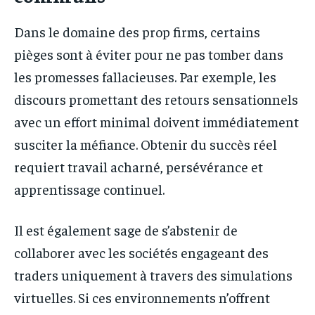
Dans le domaine des prop firms, certains
pièges sont à éviter pour ne pas tomber dans
les promesses fallacieuses. Par exemple, les
discours promettant des retours sensationnels
avec un effort minimal doivent immédiatement
susciter la méfiance. Obtenir du succès réel
requiert travail acharné, persévérance et
apprentissage continuel.
Il est également sage de s’abstenir de
collaborer avec les sociétés engageant des
traders uniquement à travers des simulations
virtuelles. Si ces environnements n’offrent