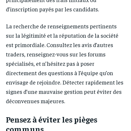
d’inscription payés par les candidats.
La recherche de renseignements pertinents
sur la légitimité et la réputation de la société
est primordiale. Consultez les avis d’autres
traders, renseignez-vous sur les forums
spécialisés, et n’hésitez pas à poser
directement des questions à l’équipe qu’on
envisage de rejoindre. Détecter rapidement les
signes d’une mauvaise gestion peut éviter des
déconvenues majeures.
Pensez à éviter les pièges
communs