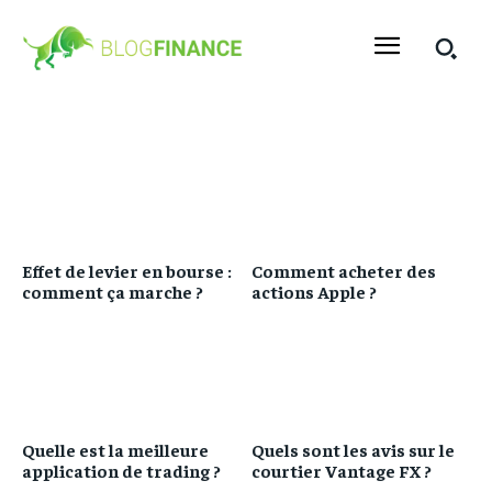
Effet de levier en bourse :
Comment acheter des
comment ça marche ?
actions Apple ?
Quelle est la meilleure
Quels sont les avis sur le
application de trading ?
courtier Vantage FX ?