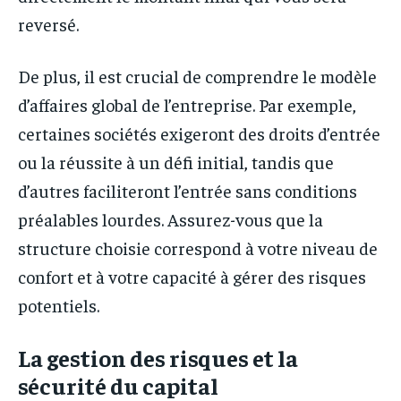
reversé.
De plus, il est crucial de comprendre le modèle
d’affaires global de l’entreprise. Par exemple,
certaines sociétés exigeront des droits d’entrée
ou la réussite à un défi initial, tandis que
d’autres faciliteront l’entrée sans conditions
préalables lourdes. Assurez-vous que la
structure choisie correspond à votre niveau de
confort et à votre capacité à gérer des risques
potentiels.
La gestion des risques et la
sécurité du capital