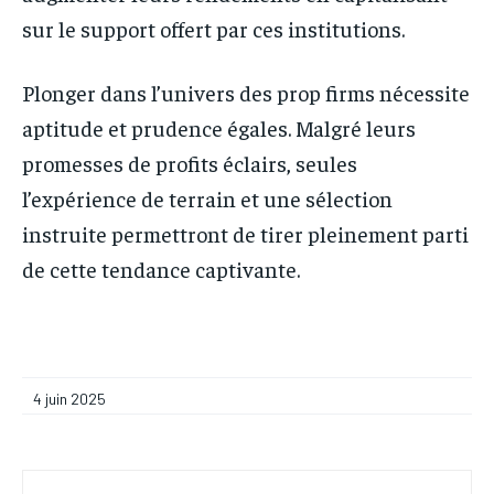
sur le support offert par ces institutions.
Plonger dans l’univers des prop firms nécessite
aptitude et prudence égales. Malgré leurs
promesses de profits éclairs, seules
l’expérience de terrain et une sélection
instruite permettront de tirer pleinement parti
de cette tendance captivante.
4 juin 2025