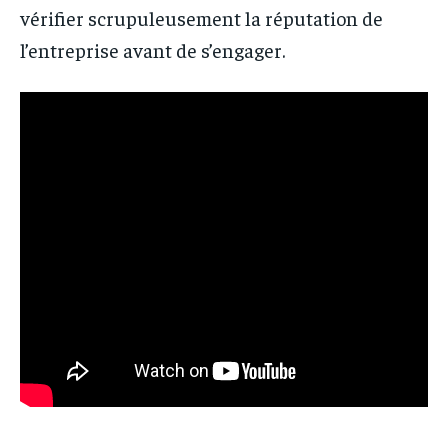
vérifier scrupuleusement la réputation de
l’entreprise avant de s’engager.