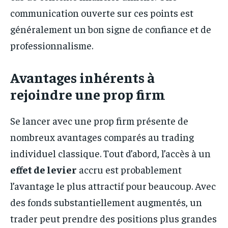
communication ouverte sur ces points est
généralement un bon signe de confiance et de
professionnalisme.
Avantages inhérents à
rejoindre une prop firm
Se lancer avec une prop firm présente de
nombreux avantages comparés au trading
individuel classique. Tout d’abord, l’accès à un
effet de levier
accru est probablement
l’avantage le plus attractif pour beaucoup. Avec
des fonds substantiellement augmentés, un
trader peut prendre des positions plus grandes