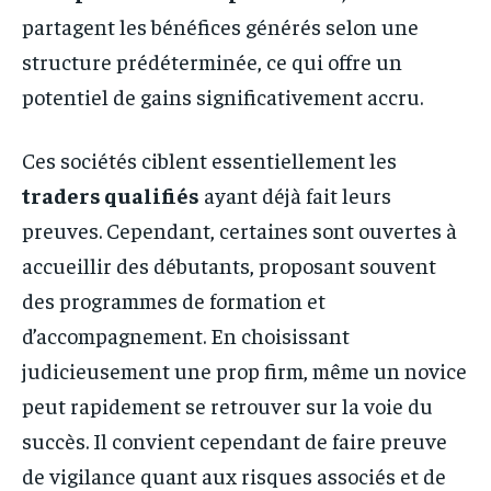
partagent les bénéfices générés selon une
structure prédéterminée, ce qui offre un
potentiel de gains significativement accru.
Ces sociétés ciblent essentiellement les
traders qualifiés
ayant déjà fait leurs
preuves. Cependant, certaines sont ouvertes à
accueillir des débutants, proposant souvent
des programmes de formation et
d’accompagnement. En choisissant
judicieusement une prop firm, même un novice
peut rapidement se retrouver sur la voie du
succès. Il convient cependant de faire preuve
de vigilance quant aux risques associés et de