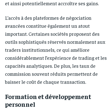
et ainsi potentiellement accroître ses gains.
L’accès à des plateformes de négociation
avancées constitue également un atout
important. Certaines sociétés proposent des
outils sophistiqués réservés normalement aux
traders institutionnels, ce qui améliore
considérablement l’expérience de trading et les
capacités analytiques. De plus, les taux de
commission souvent réduits permettent de
baisser le coût de chaque transaction.
Formation et développement
personnel