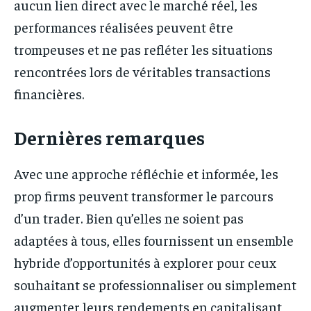
aucun lien direct avec le marché réel, les
performances réalisées peuvent être
trompeuses et ne pas refléter les situations
rencontrées lors de véritables transactions
financières.
Dernières remarques
Avec une approche réfléchie et informée, les
prop firms peuvent transformer le parcours
d’un trader. Bien qu’elles ne soient pas
adaptées à tous, elles fournissent un ensemble
hybride d’opportunités à explorer pour ceux
souhaitant se professionnaliser ou simplement
augmenter leurs rendements en capitalisant