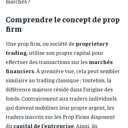
marchés ?
Comprendre le concept de prop
firm
Une prop firm, ou société de
proprietary
trading
, utilise son propre capital pour
effectuer des transactions sur les
marchés
financiers
. À première vue, cela peut sembler
similaire au trading classique ; toutefois, la
différence majeure réside dans l’origine des
fonds. Contrairement aux traders individuels
qui doivent mobiliser leur propre argent, les
traders inscrits sur les Prop Firms disposent
du
capital de l’entreprise
. Ainsi, ils