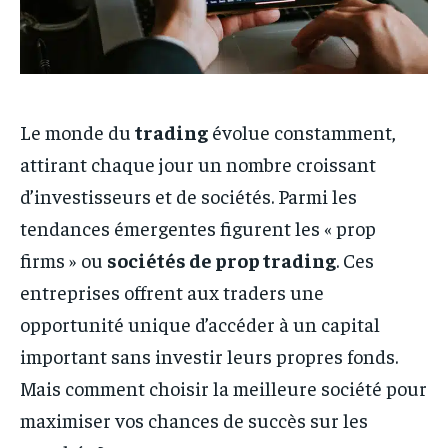
Le monde du
trading
évolue constamment,
attirant chaque jour un nombre croissant
d’investisseurs et de sociétés. Parmi les
tendances émergentes figurent les « prop
firms » ou
sociétés de prop trading
. Ces
entreprises offrent aux traders une
opportunité unique d’accéder à un capital
important sans investir leurs propres fonds.
Mais comment choisir la meilleure société pour
maximiser vos chances de succès sur les