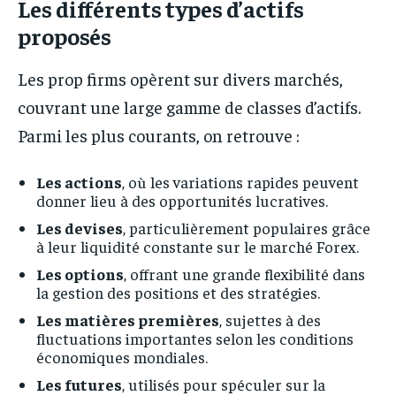
Les différents types d’actifs
proposés
Les prop firms opèrent sur divers marchés,
couvrant une large gamme de classes d’actifs.
Parmi les plus courants, on retrouve :
Les actions
, où les variations rapides peuvent
donner lieu à des opportunités lucratives.
Les devises
, particulièrement populaires grâce
à leur liquidité constante sur le marché Forex.
Les options
, offrant une grande flexibilité dans
la gestion des positions et des stratégies.
Les matières premières
, sujettes à des
fluctuations importantes selon les conditions
économiques mondiales.
Les futures
, utilisés pour spéculer sur la