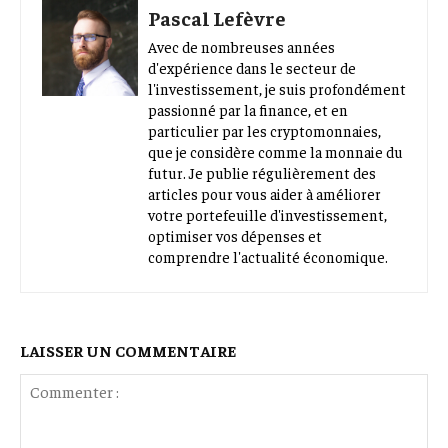
Pascal Lefèvre
Avec de nombreuses années
d'expérience dans le secteur de
l'investissement, je suis profondément
passionné par la finance, et en
particulier par les cryptomonnaies,
que je considère comme la monnaie du
futur. Je publie régulièrement des
articles pour vous aider à améliorer
votre portefeuille d'investissement,
optimiser vos dépenses et
comprendre l'actualité économique.
LAISSER UN COMMENTAIRE