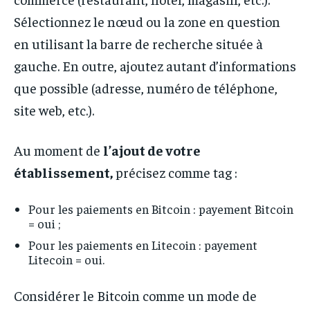
Sélectionnez le nœud ou la zone en question
en utilisant la barre de recherche située à
gauche. En outre, ajoutez autant d’informations
que possible (adresse, numéro de téléphone,
site web, etc.).
Au moment de
l’ajout de votre
établissement,
précisez comme tag :
Pour les paiements en Bitcoin : payement Bitcoin
= oui ;
Pour les paiements en Litecoin : payement
Litecoin = oui.
Considérer le Bitcoin comme un mode de