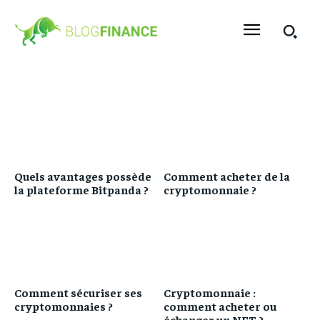
Quels avantages possède
Comment acheter de la
la plateforme Bitpanda ?
cryptomonnaie ?
Comment sécuriser ses
Cryptomonnaie :
cryptomonnaies ?
comment acheter ou
échanger un NFT ?