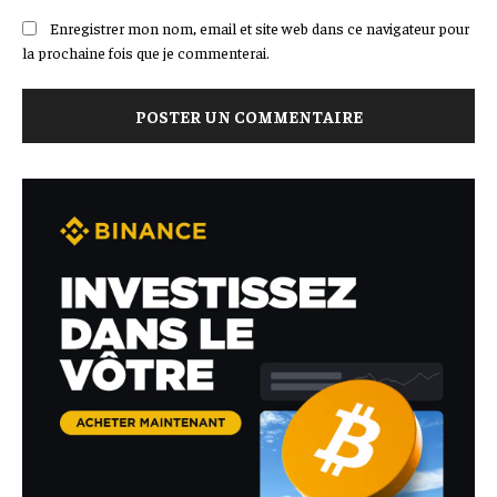
Enregistrer mon nom, email et site web dans ce navigateur pour
la prochaine fois que je commenterai.