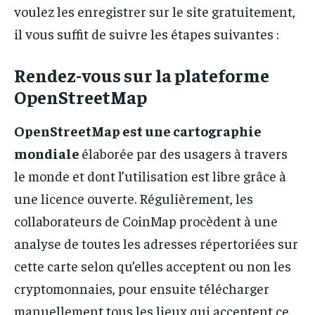
voulez les enregistrer sur le site gratuitement,
il vous suffit de suivre les étapes suivantes :
Rendez-vous sur la plateforme
OpenStreetMap
OpenStreetMap est une cartographie
mondiale
élaborée par des usagers à travers
le monde et dont l’utilisation est libre grâce à
une licence ouverte. Régulièrement, les
collaborateurs de CoinMap procèdent à une
analyse de toutes les adresses répertoriées sur
cette carte selon qu’elles acceptent ou non les
cryptomonnaies, pour ensuite télécharger
manuellement tous les lieux qui acceptent ce