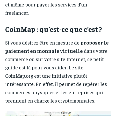
et même pour payer les services d’un
freelancer.
CoinMap : qu’est-ce que c’est ?
Si vous désirez être en mesure de
proposer le
paiement en monnaie virtuelle
dans votre
commerce ou sur votre site Internet, ce petit
guide est là pour vous aider. Le site
CoinMap.org est une initiative plutôt
intéressante. En effet, il permet de repérer les
commerces physiques et les entreprises qui
prennent en charge les cryptomonnaies.