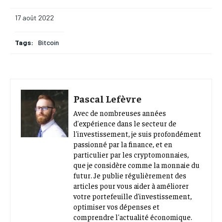
17 août 2022
Tags:
Bitcoin
Pascal Lefèvre
Avec de nombreuses années
d'expérience dans le secteur de
l'investissement, je suis profondément
passionné par la finance, et en
particulier par les cryptomonnaies,
que je considère comme la monnaie du
futur. Je publie régulièrement des
articles pour vous aider à améliorer
votre portefeuille d'investissement,
optimiser vos dépenses et
comprendre l'actualité économique.