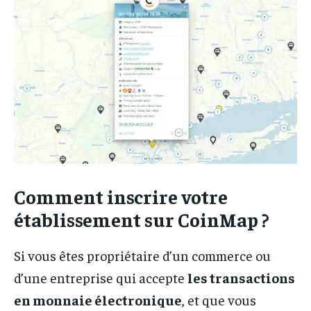
Comment inscrire votre
établissement sur CoinMap ?
Si vous êtes propriétaire d’un commerce ou
d’une entreprise qui accepte
les transactions
en monnaie électronique
, et que vous