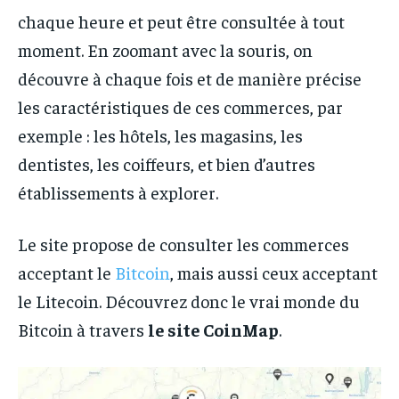
chaque heure et peut être consultée à tout
moment. En zoomant avec la souris, on
découvre à chaque fois et de manière précise
les caractéristiques de ces commerces, par
exemple : les hôtels, les magasins, les
dentistes, les coiffeurs, et bien d’autres
établissements à explorer.
Le site propose de consulter les commerces
acceptant le
Bitcoin
, mais aussi ceux acceptant
le Litecoin. Découvrez donc le vrai monde du
Bitcoin à travers
le site CoinMap
.