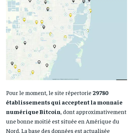
Pour le moment, le site répertorie
29780
établissements qui acceptent la monnaie
numérique Bitcoin
, dont approximativement
une bonne moitié est située en Amérique du
Nord. La base des données est actualisée