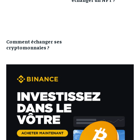
Comment échanger ses
cryptomonnaies ?