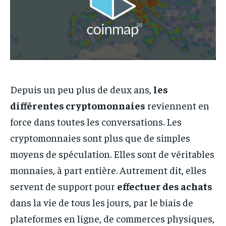
Depuis un peu plus de deux ans,
les
différentes cryptomonnaies
reviennent en
force dans toutes les conversations. Les
cryptomonnaies sont plus que de simples
moyens de spéculation. Elles sont de véritables
monnaies, à part entière. Autrement dit, elles
servent de support pour
effectuer des achats
dans la vie de tous les jours, par le biais de
plateformes en ligne, de commerces physiques,