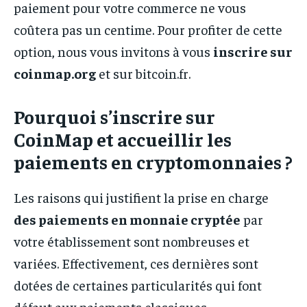
paiement pour votre commerce ne vous
coûtera pas un centime. Pour profiter de cette
option, nous vous invitons à vous
inscrire sur
coinmap.org
et sur bitcoin.fr.
Pourquoi s’inscrire sur
CoinMap et accueillir les
paiements en cryptomonnaies ?
Les raisons qui justifient la prise en charge
des paiements en monnaie cryptée
par
votre établissement sont nombreuses et
variées. Effectivement, ces dernières sont
dotées de certaines particularités qui font
défaut aux paiements classiques.