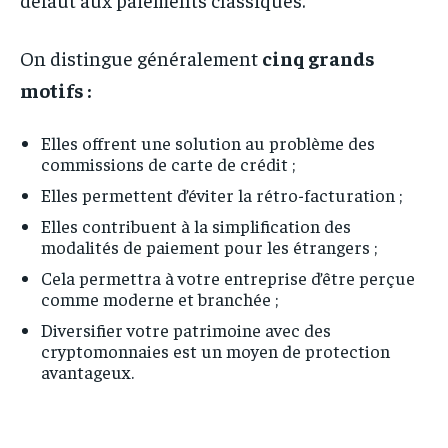
On distingue généralement
cinq grands
motifs :
Elles offrent une solution au problème des
commissions de carte de crédit ;
Elles permettent d’éviter la rétro-facturation ;
Elles contribuent à la simplification des
modalités de paiement pour les étrangers ;
Cela permettra à votre entreprise d’être perçue
comme moderne et branchée ;
Diversifier votre patrimoine avec des
cryptomonnaies est un moyen de protection
avantageux.