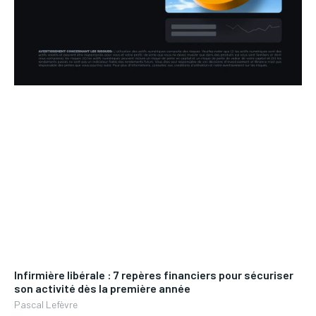
Infirmière libérale : 7 repères financiers pour sécuriser
son activité dès la première année
Pascal Lefèvre