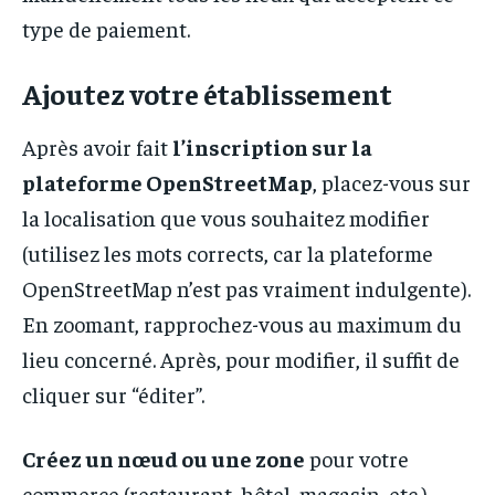
type de paiement.
Ajoutez votre établissement
Après avoir fait
l’inscription sur la
plateforme OpenStreetMap
, placez-vous sur
la localisation que vous souhaitez modifier
(utilisez les mots corrects, car la plateforme
OpenStreetMap n’est pas vraiment indulgente).
En zoomant, rapprochez-vous au maximum du
lieu concerné. Après, pour modifier, il suffit de
cliquer sur “éditer”.
Créez un nœud ou une zone
pour votre
commerce (restaurant, hôtel, magasin, etc.).