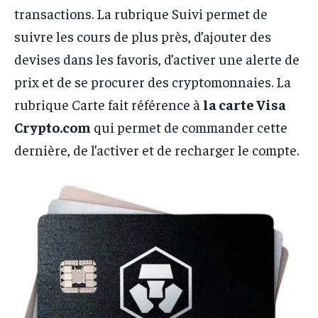
transactions. La rubrique Suivi permet de
suivre les cours de plus près, d’ajouter des
devises dans les favoris, d’activer une alerte de
prix et de se procurer des cryptomonnaies. La
rubrique Carte fait référence à
la carte Visa
Crypto.com
qui permet de commander cette
dernière, de l’activer et de recharger le compte.