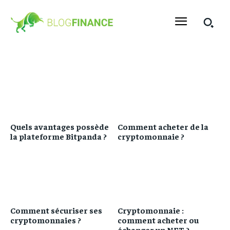
Quels avantages possède
Comment acheter de la
la plateforme Bitpanda ?
cryptomonnaie ?
Comment sécuriser ses
Cryptomonnaie :
cryptomonnaies ?
comment acheter ou
échanger un NFT ?