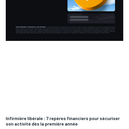
Infirmière libérale : 7 repères financiers pour sécuriser
son activité dès la première année