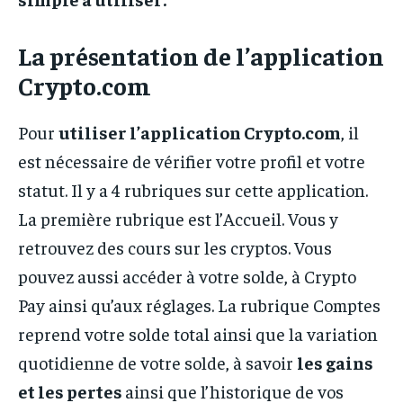
La présentation de l’application
Crypto.com
Pour
utiliser l’application Crypto.com
, il
est nécessaire de vérifier votre profil et votre
statut. Il y a 4 rubriques sur cette application.
La première rubrique est l’Accueil. Vous y
retrouvez des cours sur les cryptos. Vous
pouvez aussi accéder à votre solde, à Crypto
Pay ainsi qu’aux réglages. La rubrique Comptes
reprend votre solde total ainsi que la variation
quotidienne de votre solde, à savoir
les gains
et les pertes
ainsi que l’historique de vos