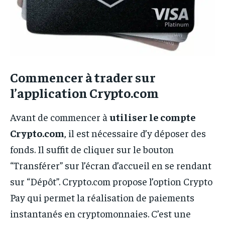
Commencer à trader sur
l’application Crypto.com
Avant de commencer à
utiliser le compte
Crypto.com
, il est nécessaire d’y déposer des
fonds. Il suffit de cliquer sur le bouton
“Transférer” sur l’écran d’accueil en se rendant
sur “Dépôt”. Crypto.com propose l’option Crypto
Pay qui permet la réalisation de paiements
instantanés en cryptomonnaies. C’est une