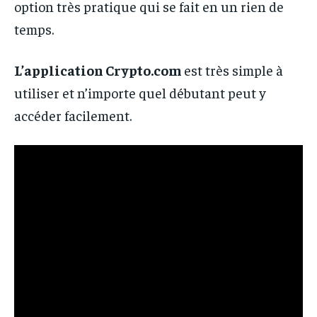
option très pratique qui se fait en un rien de
temps.
L’application Crypto.com
est très simple à
utiliser et n’importe quel débutant peut y
accéder facilement.