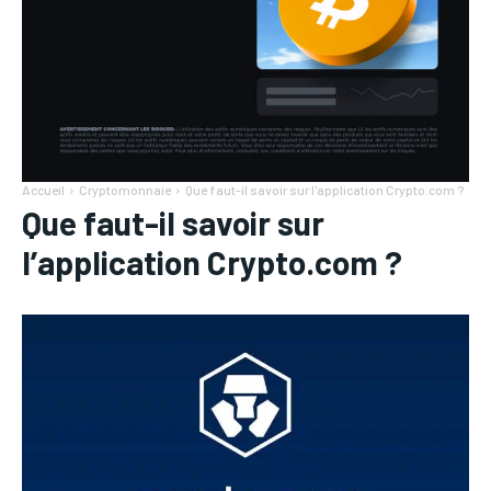
Accueil
Cryptomonnaie
Que faut-il savoir sur l'application Crypto.com ?
Que faut-il savoir sur
l’application Crypto.com ?