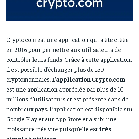
Crypto.com est une application qui a été créée
en 2016 pour permettre aux utilisateurs de
contrôler leurs fonds. Grâce à cette application,
il est possible d’échanger plus de 150
cryptomonnaies.
L’application Crypto.com
est une application appréciée par plus de 10
millions d’utilisateurs et est présente dans de
nombreux pays. L’application est disponible sur
Google Play et sur App Store et a subi une
croissance très vite puisqu’elle est
très
simple à utiliser.