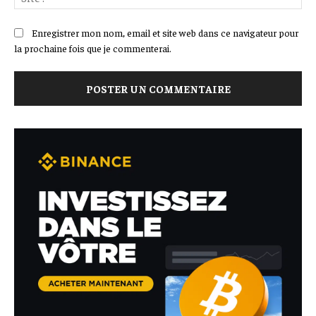
:
Enregistrer mon nom, email et site web dans ce navigateur pour
la prochaine fois que je commenterai.