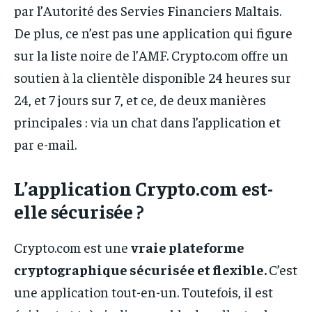
par l’Autorité des Servies Financiers Maltais.
De plus, ce n’est pas une application qui figure
sur la liste noire de l’AMF. Crypto.com offre un
soutien à la clientèle disponible 24 heures sur
24, et 7 jours sur 7, et ce, de deux manières
principales : via un chat dans l’application et
par e-mail.
L’application Crypto.com est-
elle sécurisée ?
Crypto.com est une
vraie plateforme
cryptographique
sécurisée et flexible
.
C’est
une application tout-en-un. Toutefois, il est