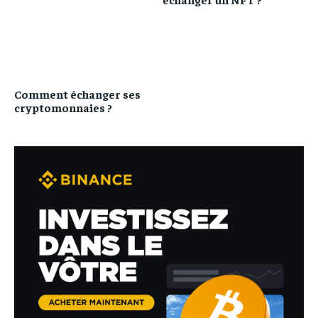
Comment échanger ses
cryptomonnaies ?