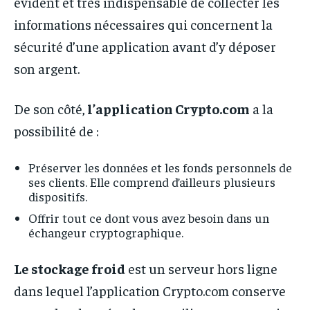
évident et très indispensable de collecter les
informations nécessaires qui concernent la
sécurité d’une application avant d’y déposer
son argent.
De son côté,
l’application Crypto.com
a la
possibilité de :
Préserver les données et les fonds personnels de
ses clients. Elle comprend d’ailleurs plusieurs
dispositifs.
Offrir tout ce dont vous avez besoin dans un
échangeur cryptographique.
Le stockage froid
est un serveur hors ligne
dans lequel l’application Crypto.com conserve