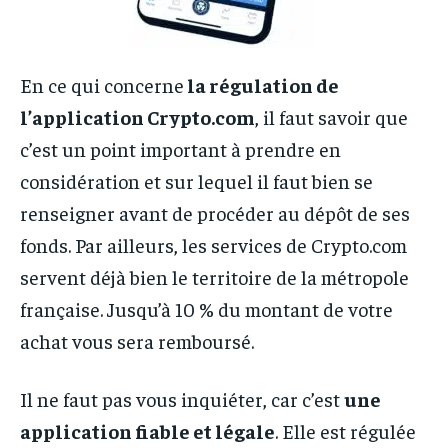
En ce qui concerne
la régulation de
l’application Crypto.com
, il faut savoir que
c’est un point important à prendre en
considération et sur lequel il faut bien se
renseigner avant de procéder au dépôt de ses
fonds. Par ailleurs, les services de Crypto.com
servent déjà bien le territoire de la métropole
française. Jusqu’à 10 % du montant de votre
achat vous sera remboursé.
Il ne faut pas vous inquiéter, car c’est
une
application fiable et légale
. Elle est régulée