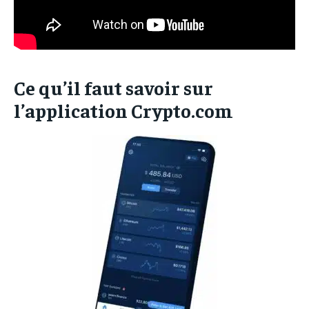
Ce qu’il faut savoir sur
l’application Crypto.com