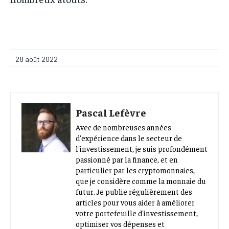
28 août 2022
Pascal Lefèvre
Avec de nombreuses années
d'expérience dans le secteur de
l'investissement, je suis profondément
passionné par la finance, et en
particulier par les cryptomonnaies,
que je considère comme la monnaie du
futur. Je publie régulièrement des
articles pour vous aider à améliorer
votre portefeuille d'investissement,
optimiser vos dépenses et