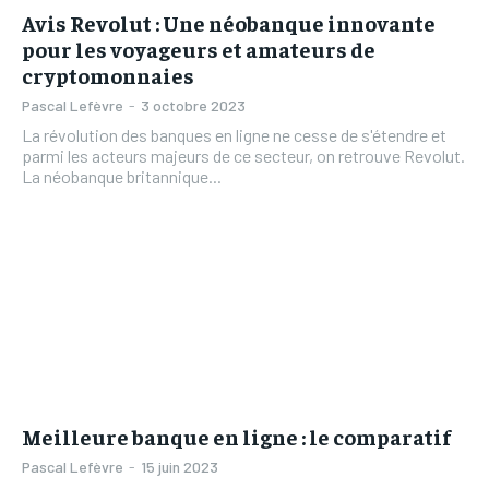
Avis Revolut : Une néobanque innovante
pour les voyageurs et amateurs de
cryptomonnaies
Pascal Lefèvre
-
3 octobre 2023
La révolution des banques en ligne ne cesse de s'étendre et
parmi les acteurs majeurs de ce secteur, on retrouve Revolut.
La néobanque britannique...
Meilleure banque en ligne : le comparatif
Pascal Lefèvre
-
15 juin 2023