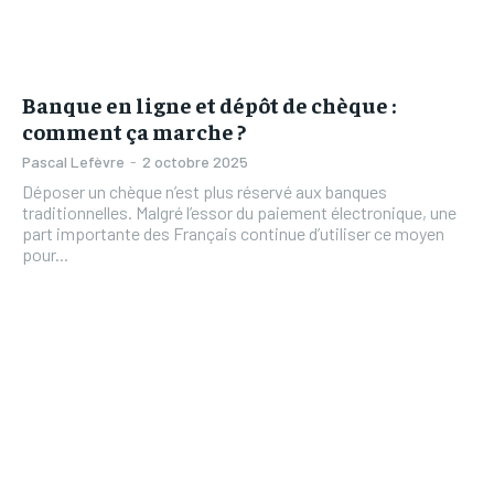
Banque en ligne et dépôt de chèque :
comment ça marche ?
Pascal Lefèvre
-
2 octobre 2025
Déposer un chèque n’est plus réservé aux banques
traditionnelles. Malgré l’essor du paiement électronique, une
part importante des Français continue d’utiliser ce moyen
pour...