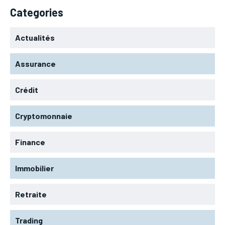
Categories
Actualités
Assurance
Crédit
Cryptomonnaie
Finance
Immobilier
Retraite
Trading