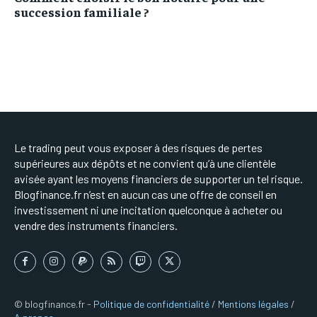
succession familiale ?
Le trading peut vous exposer à des risques de pertes
supérieures aux dépôts et ne convient qu’à une clientèle
avisée ayant les moyens financiers de supporter un tel risque.
Blogfinance.fr n’est en aucun cas une offre de conseil en
investissement ni une incitation quelconque à acheter ou
vendre des instruments financiers.
© blogfinance.fr -
Politique de confidentialité
/
Mentions légales
/