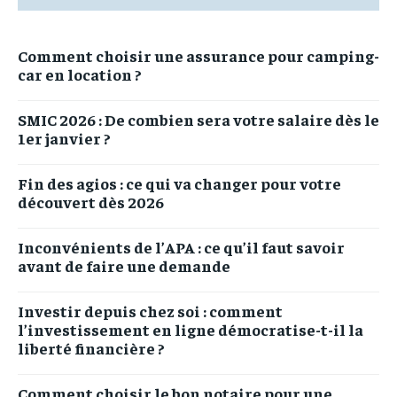
Comment choisir une assurance pour camping-
car en location ?
SMIC 2026 : De combien sera votre salaire dès le
1er janvier ?
Fin des agios : ce qui va changer pour votre
découvert dès 2026
Inconvénients de l’APA : ce qu’il faut savoir
avant de faire une demande
Investir depuis chez soi : comment
l’investissement en ligne démocratise-t-il la
liberté financière ?
Comment choisir le bon notaire pour une