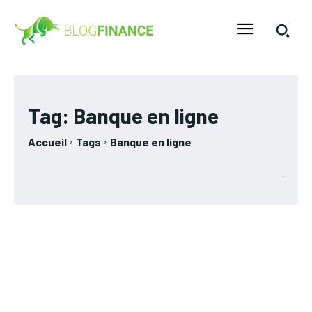
Tag:
Banque en ligne
Accueil
Tags
Banque en ligne