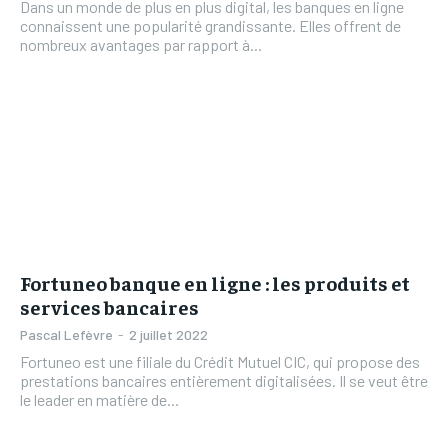
Dans un monde de plus en plus digital, les banques en ligne
connaissent une popularité grandissante. Elles offrent de
nombreux avantages par rapport à...
Fortuneo banque en ligne : les produits et
services bancaires
Pascal Lefèvre
-
2 juillet 2022
Fortuneo est une filiale du Crédit Mutuel CIC, qui propose des
prestations bancaires entièrement digitalisées. Il se veut être
le leader en matière de...