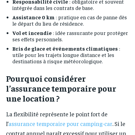
Responsabilité civile
: obligatoire et souvent
intégrée dans les contrats de base.
Assistance 0 km
: pratique en cas de panne dès
le départ du lieu de résidence.
Vol et incendie
: idée rassurante pour protéger
ses effets personnels.
Bris de glace et événements climatiques
:
utile pour les trajets longue distance et les
destinations à risque météorologique.
Pourquoi considérer
l’assurance temporaire pour
une location ?
La flexibilité représente le point fort de
l’
assurance temporaire pour camping-car
. Si le
contrat annuel paraît excessif pour utiliser un