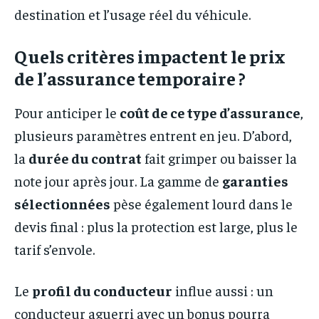
destination et l’usage réel du véhicule.
Quels critères impactent le prix
de l’assurance temporaire ?
Pour anticiper le
coût de ce type d’assurance
,
plusieurs paramètres entrent en jeu. D’abord,
la
durée du contrat
fait grimper ou baisser la
note jour après jour. La gamme de
garanties
sélectionnées
pèse également lourd dans le
devis final : plus la protection est large, plus le
tarif s’envole.
Le
profil du conducteur
influe aussi : un
conducteur aguerri avec un bonus pourra