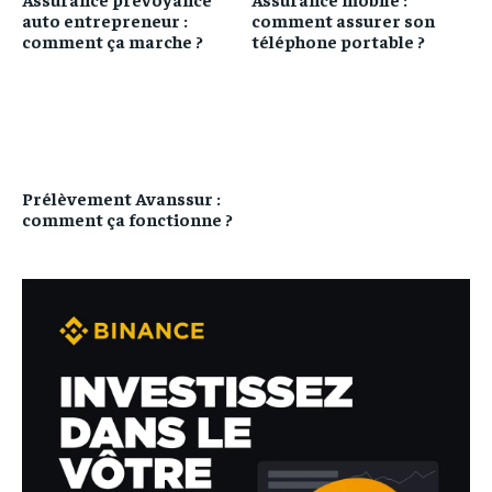
auto entrepreneur :
comment assurer son
comment ça marche ?
téléphone portable ?
Prélèvement Avanssur :
comment ça fonctionne ?