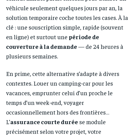
véhicule seulement quelques jours par an, la
solution temporaire coche toutes les cases. À la
clé : une souscription simple, rapide (souvent
en ligne) et surtout une
période de
couverture à la demande
— de 24 heures à
plusieurs semaines.
En prime, cette alternative s’adapte à divers
contextes. Louer un camping-car pour les
vacances, emprunter celui d’un proche le
temps d’un week-end, voyager
occasionnellement hors des frontières…
L’
assurance courte durée
se module
précisément selon votre projet, votre