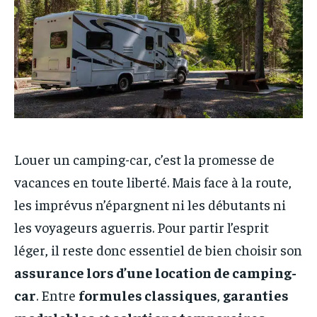
Louer un camping-car, c’est la promesse de
vacances en toute liberté. Mais face à la route,
les imprévus n’épargnent ni les débutants ni
les voyageurs aguerris. Pour partir l’esprit
léger, il reste donc essentiel de bien choisir son
assurance lors d’une location de camping-
car
. Entre
formules classiques
,
garanties