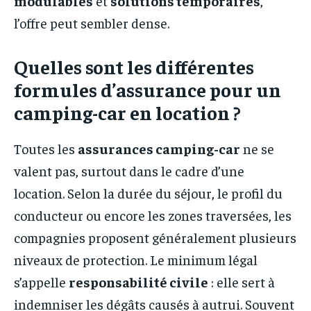
modulables
et
solutions temporaires
,
l’offre peut sembler dense.
Quelles sont les différentes
formules d’assurance pour un
camping-car en location ?
Toutes les
assurances camping-car
ne se
valent pas, surtout dans le cadre d’une
location. Selon la durée du séjour, le profil du
conducteur ou encore les zones traversées, les
compagnies proposent généralement plusieurs
niveaux de protection. Le minimum légal
s’appelle
responsabilité civile
: elle sert à
indemniser les dégâts causés à autrui. Souvent