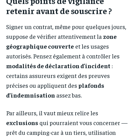
Quels points de vigilance
retenir avant de souscrire ?
Signer un contrat, même pour quelques jours,
suppose de vérifier attentivement la
zone
géographique couverte
et les usages
autorisés. Pensez également à contrôler les
modalités de déclaration d’incident
:
certains assureurs exigent des preuves
précises ou appliquent des
plafonds
d’indemnisation
assez bas.
Par ailleurs, il vaut mieux relire les
exclusions
qui pourraient vous concerner —
prêt du camping-car à un tiers, utilisation