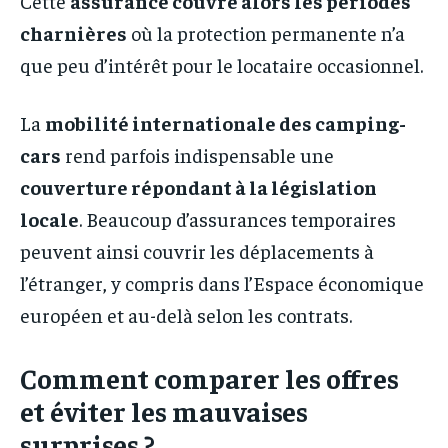
Cette
assurance couvre alors les périodes
charnières
où la protection permanente n’a
que peu d’intérêt pour le locataire occasionnel.
La
mobilité internationale des camping-
cars
rend parfois indispensable une
couverture répondant à la législation
locale
. Beaucoup d’assurances temporaires
peuvent ainsi couvrir les déplacements à
l’étranger, y compris dans l’Espace économique
européen et au-delà selon les contrats.
Comment comparer les offres
et éviter les mauvaises
surprises ?