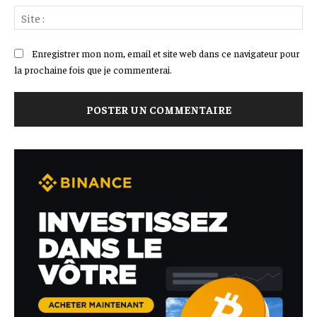
Sit
:
Enregistrer mon nom, email et site web dans ce navigateur pour
la prochaine fois que je commenterai.