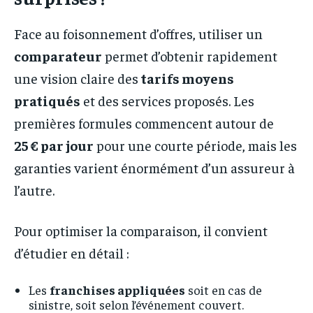
Face au foisonnement d’offres, utiliser un
comparateur
permet d’obtenir rapidement
une vision claire des
tarifs moyens
pratiqués
et des services proposés. Les
premières formules commencent autour de
25 € par jour
pour une courte période, mais les
garanties varient énormément d’un assureur à
l’autre.
Pour optimiser la comparaison, il convient
d’étudier en détail :
Les
franchises appliquées
soit en cas de
sinistre, soit selon l’événement couvert.