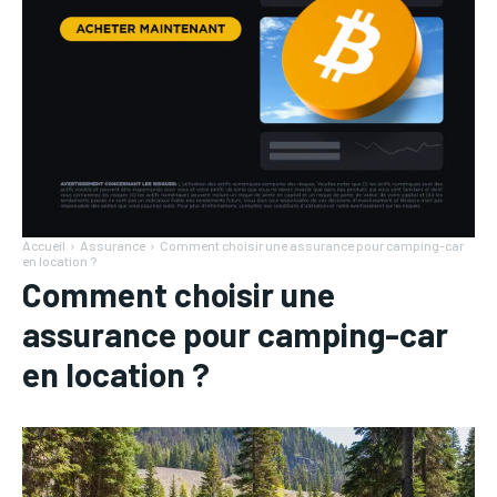
Accueil
Assurance
Comment choisir une assurance pour camping-car
en location ?
Comment choisir une
assurance pour camping-car
en location ?