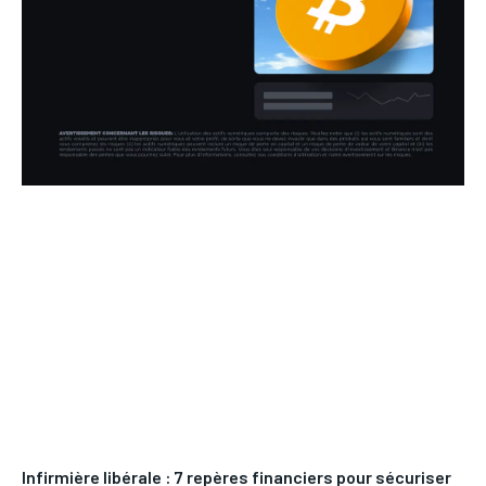
Infirmière libérale : 7 repères financiers pour sécuriser