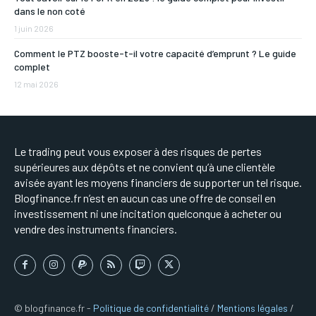
dans le non coté
1 juin 2026
Comment le PTZ booste-t-il votre capacité d’emprunt ? Le guide
complet
12 mai 2026
Le trading peut vous exposer à des risques de pertes
supérieures aux dépôts et ne convient qu’à une clientèle
avisée ayant les moyens financiers de supporter un tel risque.
Blogfinance.fr n’est en aucun cas une offre de conseil en
investissement ni une incitation quelconque à acheter ou
vendre des instruments financiers.
© blogfinance.fr -
Politique de confidentialité
/
Mentions légales
/