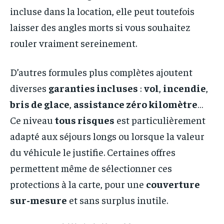
incluse dans la location, elle peut toutefois
laisser des angles morts si vous souhaitez
rouler vraiment sereinement.
D’autres formules plus complètes ajoutent
diverses
garanties incluses
:
vol
,
incendie
,
bris de glace
,
assistance zéro kilomètre
…
Ce niveau
tous risques
est particulièrement
adapté aux séjours longs ou lorsque la valeur
du véhicule le justifie. Certaines offres
permettent même de sélectionner ces
protections à la carte, pour une
couverture
sur-mesure
et sans surplus inutile.