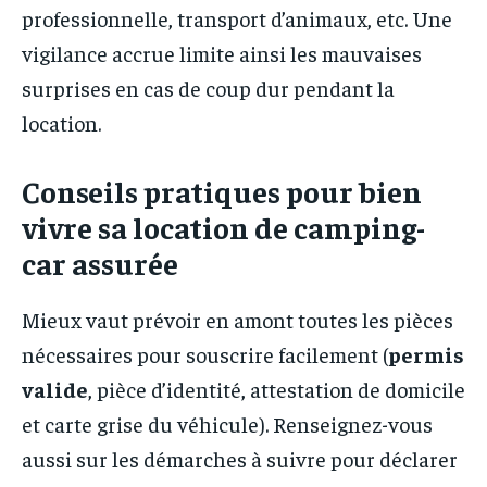
professionnelle, transport d’animaux, etc. Une
vigilance accrue limite ainsi les mauvaises
surprises en cas de coup dur pendant la
location.
Conseils pratiques pour bien
vivre sa location de camping-
car assurée
Mieux vaut prévoir en amont toutes les pièces
nécessaires pour souscrire facilement (
permis
valide
, pièce d’identité, attestation de domicile
et carte grise du véhicule). Renseignez-vous
aussi sur les démarches à suivre pour déclarer