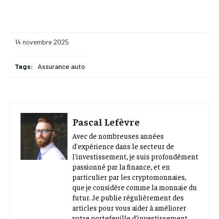
14 novembre 2025
Tags:
Assurance auto
Pascal Lefèvre
Avec de nombreuses années
d'expérience dans le secteur de
l'investissement, je suis profondément
passionné par la finance, et en
particulier par les cryptomonnaies,
que je considère comme la monnaie du
futur. Je publie régulièrement des
articles pour vous aider à améliorer
votre portefeuille d'investissement,