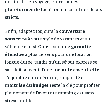
un sinistre en voyage, car certaines
plateformes de location
imposent des délais
stricts.
Enfin, adaptez toujours la
couverture
souscrite
à votre style de vacances et au
véhicule choisi. Opter pour une
garantie
étendue
a plus de sens pour une location
longue durée, tandis qu’un séjour express se
satisfait souvent d’une
formule essentielle
.
L’équilibre entre sécurité, simplicité et
maîtrise du budget
reste la clé pour profiter
pleinement de l’aventure camping-car sans
stress inutile.