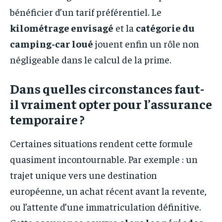
bénéficier d’un tarif préférentiel. Le
kilométrage envisagé
et la
catégorie du
camping-car loué
jouent enfin un rôle non
négligeable dans le calcul de la prime.
Dans quelles circonstances faut-
il vraiment opter pour l’assurance
temporaire ?
Certaines situations rendent cette formule
quasiment incontournable. Par exemple : un
trajet unique vers une destination
européenne, un achat récent avant la revente,
ou l’attente d’une immatriculation définitive.