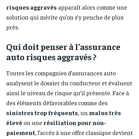
risques aggravés
apparaît alors comme une
solution qui mérite qu’on s’y penche de plus
près.
Qui doit penser à l’assurance
auto risques aggravés ?
Toutes les compagnies d’assurances auto
analysent le dossier du conducteur et évaluent
ainsi le niveau de risque qu’il présente. Face à
des éléments défavorables comme des
sinistres trop fréquents
, un
malus très
élevé
ou une
résiliation pour non-
paiement
, l’accès à une offre classique devient