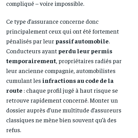
compliqué – voire impossible.
Ce type d’assurance concerne donc
principalement ceux qui ont été fortement
pénalisés par leur
passif automobile
.
Conducteurs ayant
perdu leur permis
temporairement
, propriétaires radiés par
leur ancienne compagnie, automobilistes
cumulant les
infractions au code de la
route
: chaque profil jugé à haut risque se
retrouve rapidement concerné. Monter un
dossier auprès d’une multitude d’assureurs
classiques ne mène bien souvent qu’à des
refus.