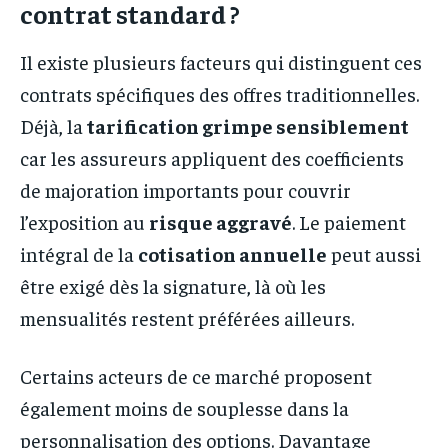
contrat standard ?
Il existe plusieurs facteurs qui distinguent ces
contrats spécifiques des offres traditionnelles.
Déjà, la
tarification grimpe sensiblement
car les assureurs appliquent des coefficients
de majoration importants pour couvrir
l’exposition au
risque aggravé
. Le paiement
intégral de la
cotisation annuelle
peut aussi
être exigé dès la signature, là où les
mensualités restent préférées ailleurs.
Certains acteurs de ce marché proposent
également moins de souplesse dans la
personnalisation des options. Davantage