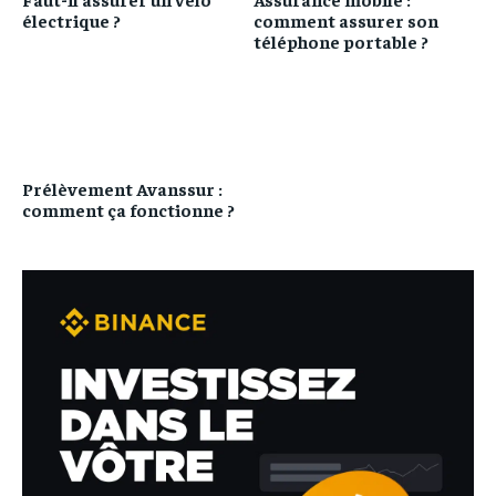
électrique ?
comment assurer son
téléphone portable ?
Prélèvement Avanssur :
comment ça fonctionne ?