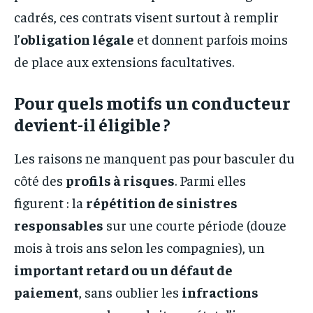
cadrés, ces contrats visent surtout à remplir
l’
obligation légale
et donnent parfois moins
de place aux extensions facultatives.
Pour quels motifs un conducteur
devient-il éligible ?
Les raisons ne manquent pas pour basculer du
côté des
profils à risques
. Parmi elles
figurent : la
répétition de sinistres
responsables
sur une courte période (douze
mois à trois ans selon les compagnies), un
important retard ou un défaut de
paiement
, sans oublier les
infractions