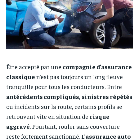
Être accepté par une
compagnie d’assurance
classique
n’est pas toujours un long fleuve
tranquille pour tous les conducteurs. Entre
antécédents compliqués
,
sinistres répétés
ou incidents sur la route, certains profils se
retrouvent vite en situation de
risque
aggravé
. Pourtant, rouler sans couverture
reste fortement sanctionné. L’
assurance auto