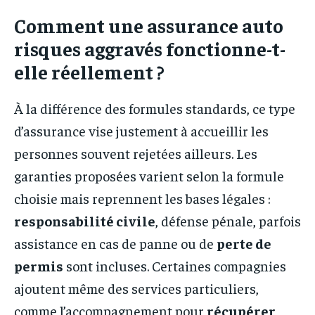
Comment une assurance auto
risques aggravés fonctionne-t-
elle réellement ?
À la différence des formules standards, ce type
d’assurance vise justement à accueillir les
personnes souvent rejetées ailleurs. Les
garanties proposées varient selon la formule
choisie mais reprennent les bases légales :
responsabilité civile
, défense pénale, parfois
assistance en cas de panne ou de
perte de
permis
sont incluses. Certaines compagnies
ajoutent même des services particuliers,
comme l’accompagnement pour
récupérer