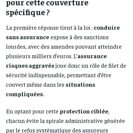
pour cette couverture
spécifique ?
La première réponse tient à la loi :
conduire
sans assurance
expose à des sanctions
lourdes, avec des amendes pouvant atteindre
plusieurs milliers d’euros. L’
assurance
risques aggravés
joue donc un rôle de filet de
sécurité indispensable, permettant d’être
couvert même dans les
situations
compliquées
.
En optant pour cette
protection ciblée
,
chacun évite la spirale administrative générée
par le refus systématique des assureurs