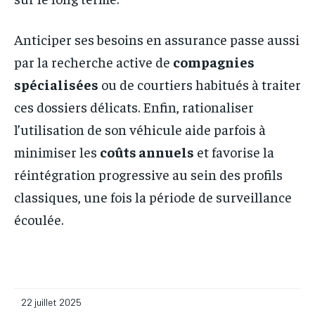
Anticiper ses besoins en assurance passe aussi
par la recherche active de
compagnies
spécialisées
ou de courtiers habitués à traiter
ces dossiers délicats. Enfin, rationaliser
l’utilisation de son véhicule aide parfois à
minimiser les
coûts annuels
et favorise la
réintégration progressive au sein des profils
classiques, une fois la période de surveillance
écoulée.
22 juillet 2025