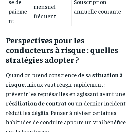
se de
Souscription
mensuel
paieme
annuelle courante
fréquent
nt
Perspectives pour les
conducteurs à risque : quelles
stratégies adopter ?
Quand on prend conscience de sa
situation à
risque
, mieux vaut réagir rapidement :
prévenir les représailles en agissant avant une
résiliation de contrat
ou un dernier incident
réduit les dégâts. Penser à réviser certaines
habitudes de conduite apporte un vrai bénéfice
sur le long terme.