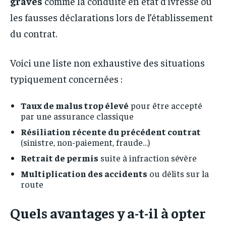
graves
comme la conduite en état d’ivresse ou
les fausses déclarations lors de l’établissement
du contrat.
Voici une liste non exhaustive des situations
typiquement concernées :
Taux de malus trop élevé
pour être accepté
par une assurance classique
Résiliation récente du précédent contrat
(sinistre, non-paiement, fraude…)
Retrait de permis
suite à infraction sévère
Multiplication des accidents
ou délits sur la
route
Quels avantages y a-t-il à opter