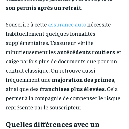
son permis après un retrait
.
Souscrire à cette
assurance auto
nécessite
habituellement quelques formalités
supplémentaires. L’assureur vérifie
minutieusement les
antécédents routiers
et
exige parfois plus de documents que pour un
contrat classique. On retrouve aussi
fréquemment une
majoration des primes
,
ainsi que des
franchises plus élevées
. Cela
permet à la compagnie de compenser le risque
représenté par le souscripteur.
Quelles différences avec un