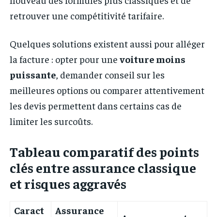
retrouver une compétitivité tarifaire.
Quelques solutions existent aussi pour alléger
la facture : opter pour une
voiture moins
puissante
, demander conseil sur les
meilleures options ou comparer attentivement
les devis permettent dans certains cas de
limiter les surcoûts.
Tableau comparatif des points
clés entre assurance classique
et risques aggravés
Caract
Assurance