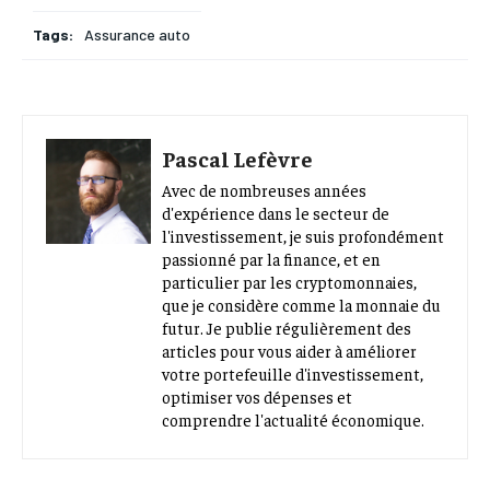
Tags:
Assurance auto
Pascal Lefèvre
Avec de nombreuses années
d'expérience dans le secteur de
l'investissement, je suis profondément
passionné par la finance, et en
particulier par les cryptomonnaies,
que je considère comme la monnaie du
futur. Je publie régulièrement des
articles pour vous aider à améliorer
votre portefeuille d'investissement,
optimiser vos dépenses et
comprendre l'actualité économique.