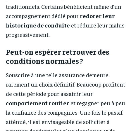
traditionnels. Certains bénéficient même d’un
accompagnement dédié pour
redorer leur
historique de conduite
et réduire leur malus
progressivement.
Peut-on espérer retrouver des
conditions normales ?
Souscrire à une telle assurance demeure
rarement un choix définitif. Beaucoup profitent
de cette période pour assainir leur
comportement routier
et regagner peu à peu
la confiance des compagnies. Une fois le passif
atténué, il est envisageable de solliciter à
nouveau des formules plus classiques et de