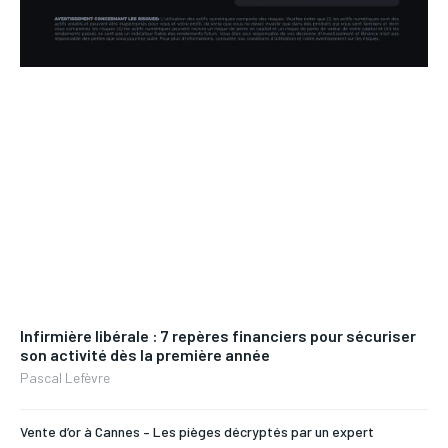
Infirmière libérale : 7 repères financiers pour sécuriser
son activité dès la première année
Pascal Lefèvre
Vente d’or à Cannes – Les pièges décryptés par un expert