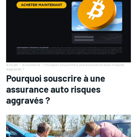
Accueil
Assurance
Pourquoi souscrire à une assurance auto risques
aggravés ?
Pourquoi souscrire à une
assurance auto risques
aggravés ?