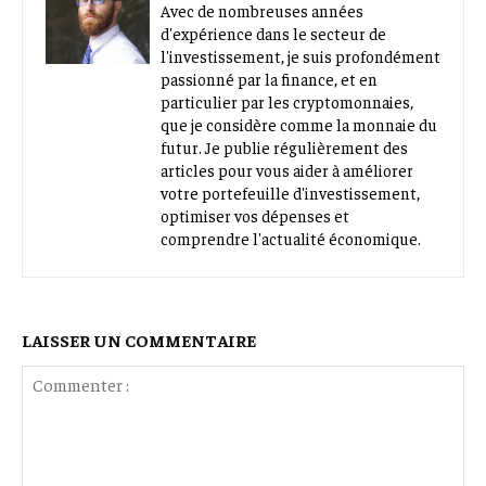
Avec de nombreuses années
d'expérience dans le secteur de
l'investissement, je suis profondément
passionné par la finance, et en
particulier par les cryptomonnaies,
que je considère comme la monnaie du
futur. Je publie régulièrement des
articles pour vous aider à améliorer
votre portefeuille d'investissement,
optimiser vos dépenses et
comprendre l'actualité économique.
LAISSER UN COMMENTAIRE