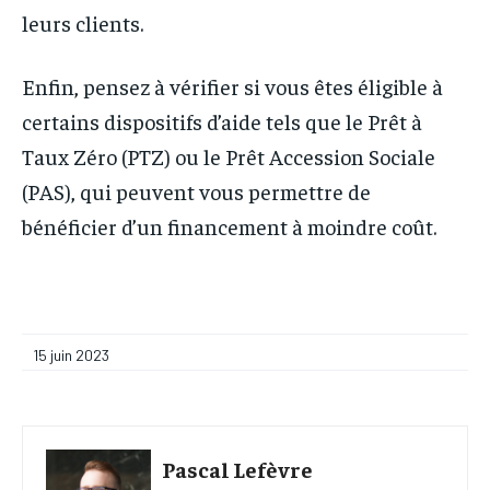
leurs clients.
Enfin, pensez à vérifier si vous êtes éligible à
certains dispositifs d’aide tels que le Prêt à
Taux Zéro (PTZ) ou le Prêt Accession Sociale
(PAS), qui peuvent vous permettre de
bénéficier d’un financement à moindre coût.
15 juin 2023
Pascal Lefèvre