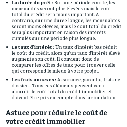
La durée du prêt :
Sur une période courte, les
mensualités seront plus élevées mais le coût
total du crédit sera moins important. A
contrario, sur une durée longue, les mensualités
seront moins élevées, mais le coût total du crédit
sera plus important en raison des intérêts
cumulés sur une période plus longue.
Le taux d’intérêt :
Un taux d’intérêt bas réduit
le coût du crédit, alors qu’un taux d’intérêt élevé
augmente son coût. Il convient donc de
comparer les offres de taux pour trouver celle
qui correspond le mieux à votre projet.
Les frais annexes :
Assurance, garantie, frais de
dossier… Tous ces éléments peuvent venir
alourdir le coût total du crédit immobilier et
doivent être pris en compte dans la simulation.
Astuce pour réduire le coût de
votre crédit immobilier