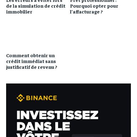
de la simulation de crédit
Pourquoi opter pour
immobilier
l’affacturage ?
Comment obtenir un
crédit immédiat sans
justificatif de revenu ?