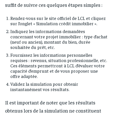
suffit de suivre ces quelques étapes simples :
Rendez-vous sur le site officiel de LCL et cliquez
sur l’onglet « Simulation crédit immobilier ».
Indiquez les informations demandées
concernant votre projet immobilier : type d’achat
(neuf ou ancien), montant du bien, durée
souhaitée du prêt, etc.
Fournissez les informations personnelles
requises : revenus, situation professionnelle, etc.
Ces éléments permettront à LCL d’évaluer votre
capacité d’emprunt et de vous proposer une
offre adaptée.
Validez la simulation pour obtenir
instantanément vos résultats.
Il est important de noter que les résultats
obtenus lors de la simulation ne constituent