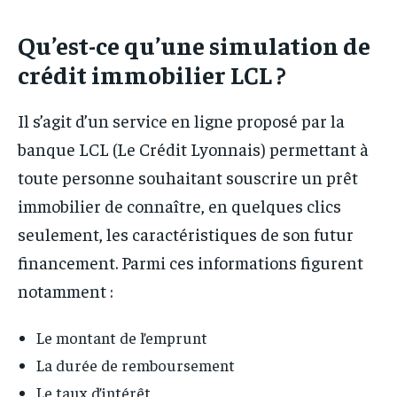
Qu’est-ce qu’une simulation de
crédit immobilier LCL ?
Il s’agit d’un service en ligne proposé par la
banque LCL (Le Crédit Lyonnais) permettant à
toute personne souhaitant souscrire un prêt
immobilier de connaître, en quelques clics
seulement, les caractéristiques de son futur
financement. Parmi ces informations figurent
notamment :
Le montant de l’emprunt
La durée de remboursement
Le taux d’intérêt