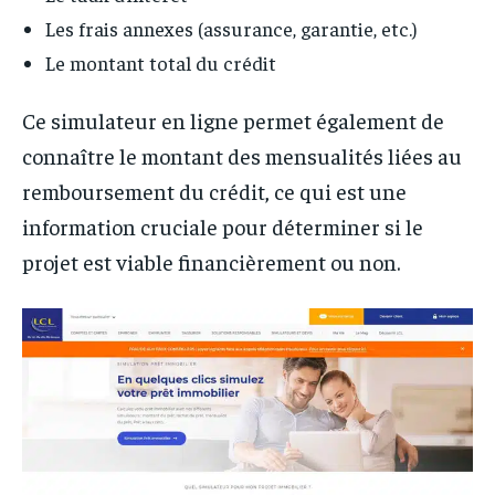
Les frais annexes (assurance, garantie, etc.)
Le montant total du crédit
Ce simulateur en ligne permet également de
connaître le montant des mensualités liées au
remboursement du crédit, ce qui est une
information cruciale pour déterminer si le
projet est viable financièrement ou non.