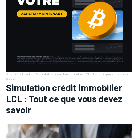
Accueil
Crédit
Simulation crédit immobilier LCL : Tout ce que vous devez
savoir
Simulation crédit immobilier
LCL : Tout ce que vous devez
savoir