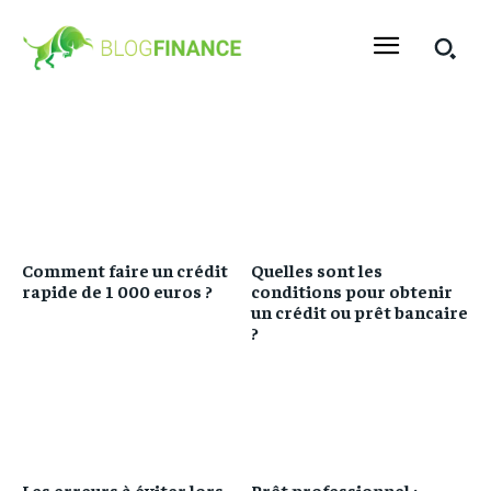
Comment faire un crédit
Quelles sont les
rapide de 1 000 euros ?
conditions pour obtenir
un crédit ou prêt bancaire
?
Les erreurs à éviter lors
Prêt professionnel :