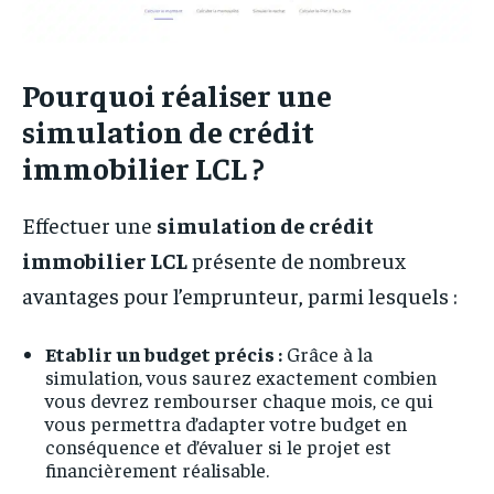
Pourquoi réaliser une
simulation de crédit
immobilier LCL ?
Effectuer une
simulation de crédit
immobilier LCL
présente de nombreux
avantages pour l’emprunteur, parmi lesquels :
Etablir un budget précis :
Grâce à la
simulation, vous saurez exactement combien
vous devrez rembourser chaque mois, ce qui
vous permettra d’adapter votre budget en
conséquence et d’évaluer si le projet est
financièrement réalisable.