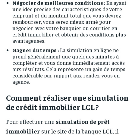
Négocier de meilleures conditions :
En ayant
une idée précise des caractéristiques de votre
emprunt et du montant total que vous devrez
rembourser, vous serez mieux armé pour
négocier avec votre banquier ou courtier en
crédit immobilier et obtenir des conditions plus
avantageuses.
Gagner du temps :
La simulation en ligne ne
prend généralement que quelques minutes à
compléter et vous donne immédiatement accès
aux résultats. Cela représente un gain de temps
considérable par rapport aux rendez-vous en
agence.
Comment réaliser une simulation
de crédit immobilier LCL ?
Pour effectuer une
simulation de prêt
immobilier
sur le site de la banque LCL, il