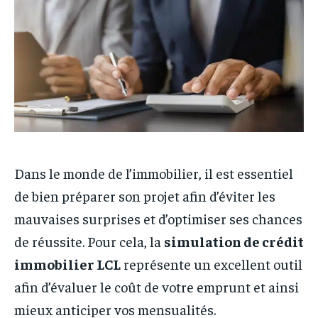
Dans le monde de l’immobilier, il est essentiel
de bien préparer son projet afin d’éviter les
mauvaises surprises et d’optimiser ses chances
de réussite. Pour cela, la
simulation de crédit
immobilier LCL
représente un excellent outil
afin d’évaluer le coût de votre emprunt et ainsi
mieux anticiper vos mensualités.