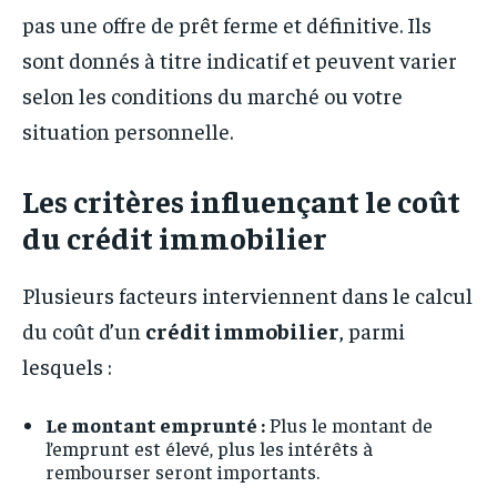
pas une offre de prêt ferme et définitive. Ils
sont donnés à titre indicatif et peuvent varier
selon les conditions du marché ou votre
situation personnelle.
Les critères influençant le coût
du crédit immobilier
Plusieurs facteurs interviennent dans le calcul
du coût d’un
crédit immobilier
, parmi
lesquels :
Le montant emprunté :
Plus le montant de
l’emprunt est élevé, plus les intérêts à
rembourser seront importants.