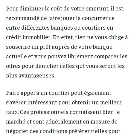
Pour diminuer le coût de votre emprunt, il est
recommandé de faire jouer la concurrence
entre différentes banques ou courtiers en
crédit immobilier. En effet, rien ne vous oblige à
souscrire un prêt auprès de votre banque
actuelle et vous pouvez librement comparer les
offres pour dénicher celles qui vous seront les
plus avantageuses.
Faire appel à un courtier peut également
s’avérer intéressant pour obtenir un meilleur
taux. Ces professionnels connaissent bien le
marché et sont généralement en mesure de
négocier des conditions préférentielles pour