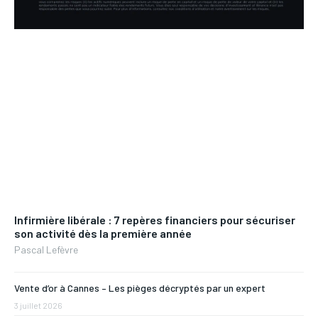
Infirmière libérale : 7 repères financiers pour sécuriser
son activité dès la première année
Pascal Lefèvre
Vente d’or à Cannes – Les pièges décryptés par un expert
3 juillet 2026