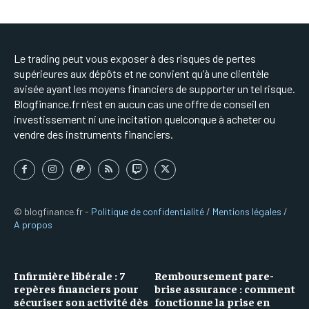
Le trading peut vous exposer à des risques de pertes
supérieures aux dépôts et ne convient qu’à une clientèle
avisée ayant les moyens financiers de supporter un tel risque.
Blogfinance.fr n’est en aucun cas une offre de conseil en
investissement ni une incitation quelconque à acheter ou
vendre des instruments financiers.
© blogfinance.fr -
Politique de confidentialité
/
Mentions légales
/
A propos
Infirmière libérale : 7
Remboursement pare-
repères financiers pour
brise assurance : comment
sécuriser son activité dès
fonctionne la prise en