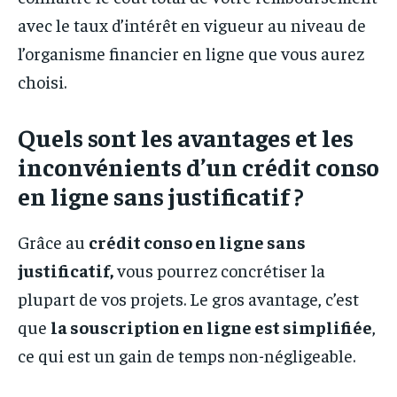
avec le taux d’intérêt en vigueur au niveau de
l’organisme financier en ligne que vous aurez
choisi.
Quels sont les avantages et les
inconvénients d’un crédit conso
en ligne sans justificatif ?
Grâce au
crédit conso en ligne sans
justificatif,
vous pourrez concrétiser la
plupart de vos projets. Le gros avantage, c’est
que
la souscription en ligne est simplifiée
,
ce qui est un gain de temps non-négligeable.