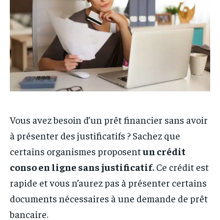
Vous avez besoin d’un prêt financier sans avoir
à présenter des justificatifs ? Sachez que
certains organismes proposent
un crédit
conso en ligne sans justificatif.
Ce crédit est
rapide et vous n’aurez pas à présenter certains
documents nécessaires à une demande de prêt
bancaire.