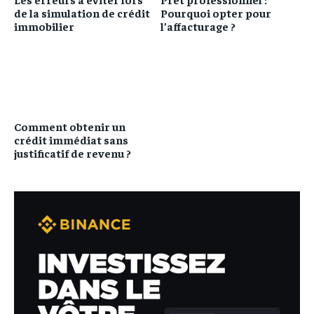
de la simulation de crédit
Pourquoi opter pour
immobilier
l’affacturage ?
Comment obtenir un
crédit immédiat sans
justificatif de revenu ?