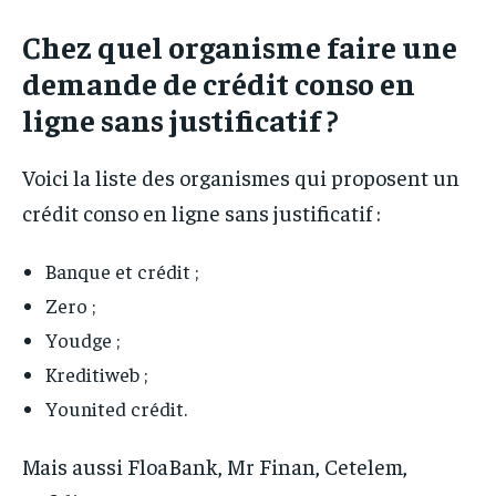
Chez quel organisme faire une
demande de crédit conso en
ligne sans justificatif ?
Voici la liste des organismes qui proposent un
crédit conso en ligne sans justificatif :
Banque et crédit ;
Zero ;
Youdge ;
Kreditiweb ;
Younited crédit.
Mais aussi FloaBank, Mr Finan, Cetelem,