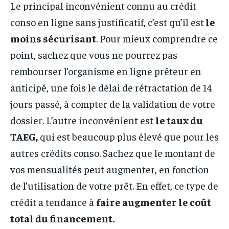
Le principal inconvénient connu au crédit
conso en ligne sans justificatif, c’est qu’il est
le
moins sécurisant
. Pour mieux comprendre ce
point, sachez que vous ne pourrez pas
rembourser l’organisme en ligne prêteur en
anticipé, une fois le délai de rétractation de 14
jours passé, à compter de la validation de votre
dossier. L’autre inconvénient est
le taux du
TAEG,
qui est beaucoup plus élevé que pour les
autres crédits conso. Sachez que le montant de
vos mensualités peut augmenter, en fonction
de l’utilisation de votre prêt. En effet, ce type de
crédit a tendance à
faire augmenter le coût
total du financement.