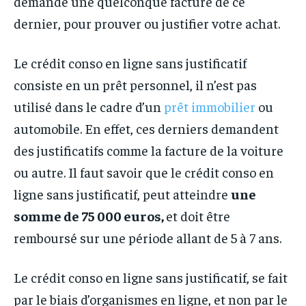
demandé une quelconque facture de ce
dernier, pour prouver ou justifier votre achat.
Le crédit conso en ligne sans justificatif
consiste en un prêt personnel, il n’est pas
utilisé dans le cadre d’un
prêt immobilier
ou
automobile. En effet, ces derniers demandent
des justificatifs comme la facture de la voiture
ou autre. Il faut savoir que le crédit conso en
ligne sans justificatif, peut atteindre
une
somme de 75 000 euros,
et doit être
remboursé sur une période allant de 5 à 7 ans.
Le crédit conso en ligne sans justificatif, se fait
par le biais d’organismes en ligne, et non par le