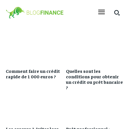
Comment faire un crédit
Quelles sont les
rapide de 1 000 euros ?
conditions pour obtenir
un crédit ou prêt bancaire
?
Les erreurs à éviter lors
Prêt professionnel :