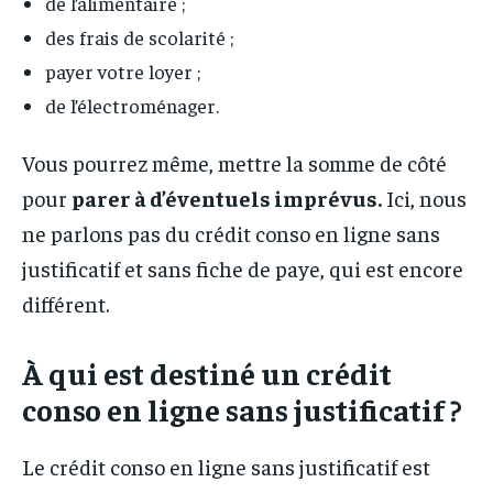
de l’alimentaire ;
des frais de scolarité ;
payer votre loyer ;
de l’électroménager.
Vous pourrez même, mettre la somme de côté
pour
parer à d’éventuels imprévus.
Ici, nous
ne parlons pas du crédit conso en ligne sans
justificatif et sans fiche de paye, qui est encore
différent.
À qui est destiné un crédit
conso en ligne sans justificatif ?
Le crédit conso en ligne sans justificatif est