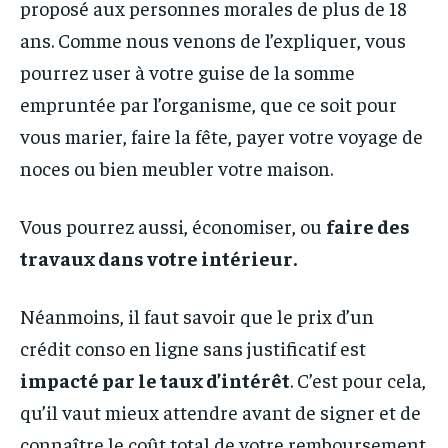
proposé aux personnes morales de plus de 18
ans. Comme nous venons de l’expliquer, vous
pourrez user à votre guise de la somme
empruntée par l’organisme, que ce soit pour
vous marier, faire la fête, payer votre voyage de
noces ou bien meubler votre maison.
Vous pourrez aussi, économiser, ou
faire des
travaux dans votre intérieur.
Néanmoins, il faut savoir que le prix d’un
crédit conso en ligne sans justificatif est
impacté par le taux d’intérêt
. C’est pour cela,
qu’il vaut mieux attendre avant de signer et de
connaître le coût total de votre remboursement