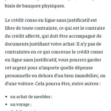
biais de banques physiques.
Le crédit conso en ligne sans justificatif est
libre de toute contrainte, ce qui est le contraire
du crédit affecté, qui doit être accompagné de
documents justifiant votre achat. Il n’y pas de
contraintes en ce qui concerne le crédit conso
en ligne sans justificatif, vous pourrez garder
cet argent pour n’importe quelle dépense
personnelle en dehors d’un bien immobilier, ou
d’une voiture. Cela pourra être, entre autres :
un achat de meubles ;
un voyage ;