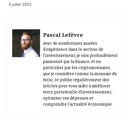
9 juillet 2022
Pascal Lefèvre
Avec de nombreuses années
d'expérience dans le secteur de
l'investissement, je suis profondément
passionné par la finance, et en
particulier par les cryptomonnaies,
que je considère comme la monnaie du
futur. Je publie régulièrement des
articles pour vous aider à améliorer
votre portefeuille d'investissement,
optimiser vos dépenses et
comprendre l'actualité économique.