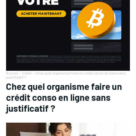
Accueil
Crédit
Chez quel organisme faire un crédit conso en ligne sans
justificatif ?
Chez quel organisme faire un
crédit conso en ligne sans
justificatif ?