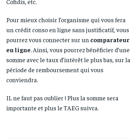
Cofidis, etc.
Pour mieux choisir l’organisme qui vous fera
un crédit conso en ligne sans justificatif, vous
pourrez vous connecter sur un
comparateur
en ligne
. Ainsi, vous pourrez bénéficier d’une
somme avec le taux d’intérêt le plus bas, sur la
période de remboursement qui vous
conviendra.
IL ne faut pas oublier ! Plus la somme sera
importante et plus le TAEG suivra.