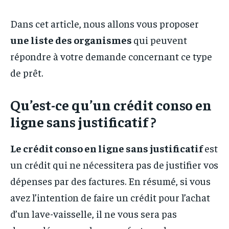
Dans cet article, nous allons vous proposer
une liste des organismes
qui peuvent
répondre à votre demande concernant ce type
de prêt.
Qu’est-ce qu’un crédit conso en
ligne sans justificatif ?
Le crédit conso en ligne sans justificatif
est
un crédit qui ne nécessitera pas de justifier vos
dépenses par des factures. En résumé, si vous
avez l’intention de faire un crédit pour l’achat
d’un lave-vaisselle, il ne vous sera pas