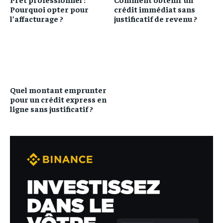
Pourquoi opter pour
crédit immédiat sans
l’affacturage ?
justificatif de revenu ?
Quel montant emprunter
pour un crédit express en
ligne sans justificatif ?