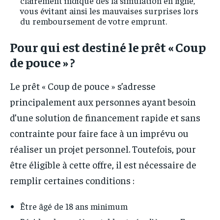
clairement indiqué dès la simulation en ligne,
vous évitant ainsi les mauvaises surprises lors
du remboursement de votre emprunt.
Pour qui est destiné le prêt « Coup
de pouce » ?
Le prêt « Coup de pouce » s’adresse
principalement aux personnes ayant besoin
d’une solution de financement rapide et sans
contrainte pour faire face à un imprévu ou
réaliser un projet personnel. Toutefois, pour
être éligible à cette offre, il est nécessaire de
remplir certaines conditions :
Être âgé de 18 ans minimum