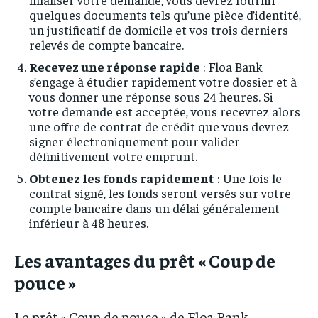
quelques documents tels qu’une pièce d’identité,
un justificatif de domicile et vos trois derniers
relevés de compte bancaire.
Recevez une réponse rapide
: Floa Bank
s’engage à étudier rapidement votre dossier et à
vous donner une réponse sous 24 heures. Si
votre demande est acceptée, vous recevrez alors
une offre de contrat de crédit que vous devrez
signer électroniquement pour valider
définitivement votre emprunt.
Obtenez les fonds rapidement
: Une fois le
contrat signé, les fonds seront versés sur votre
compte bancaire dans un délai généralement
inférieur à 48 heures.
Les avantages du prêt « Coup de
pouce »
Le prêt « Coup de pouce » de Floa Bank