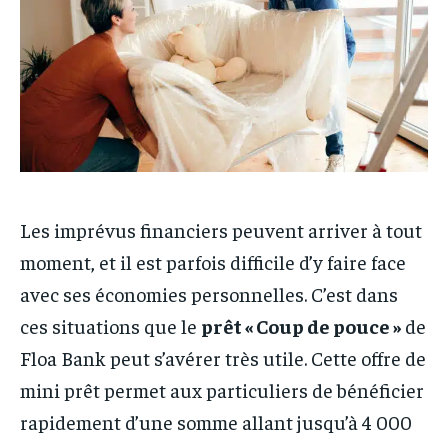
Les imprévus financiers peuvent arriver à tout
moment, et il est parfois difficile d’y faire face
avec ses économies personnelles. C’est dans
ces situations que le
prêt « Coup de pouce »
de
Floa Bank peut s’avérer très utile. Cette offre de
mini prêt permet aux particuliers de bénéficier
rapidement d’une somme allant jusqu’à 4 000