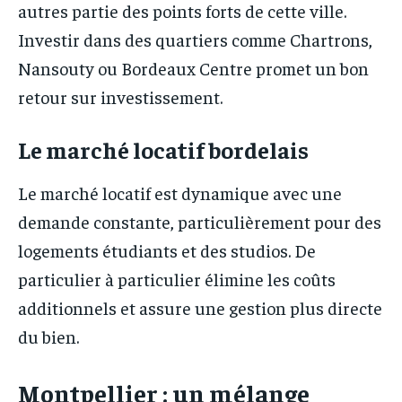
autres partie des points forts de cette ville.
Investir dans des quartiers comme Chartrons,
Nansouty ou Bordeaux Centre promet un bon
retour sur investissement.
Le marché locatif bordelais
Le marché locatif est dynamique avec une
demande constante, particulièrement pour des
logements étudiants et des studios. De
particulier à particulier élimine les coûts
additionnels et assure une gestion plus directe
du bien.
Montpellier : un mélange