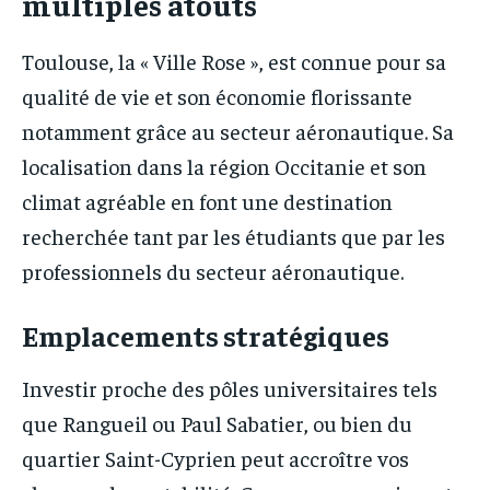
multiples atouts
Toulouse, la « Ville Rose », est connue pour sa
qualité de vie et son économie florissante
notamment grâce au secteur aéronautique. Sa
localisation dans la région Occitanie et son
climat agréable en font une destination
recherchée tant par les étudiants que par les
professionnels du secteur aéronautique.
Emplacements stratégiques
Investir proche des pôles universitaires tels
que Rangueil ou Paul Sabatier, ou bien du
quartier Saint-Cyprien peut accroître vos