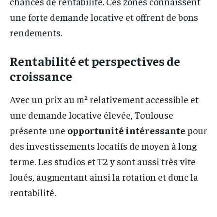
chances de rentabilité. Ces zones connaissent
une forte demande locative et offrent de bons
rendements.
Rentabilité et perspectives de
croissance
Avec un prix au m² relativement accessible et
une demande locative élevée, Toulouse
présente une
opportunité intéressante
pour
des investissements locatifs de moyen à long
terme. Les studios et T2 y sont aussi très vite
loués, augmentant ainsi la rotation et donc la
rentabilité.