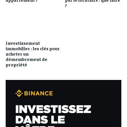
?
Investissement
immobilier : les clés pour
acheter un
démembrement de
propriété