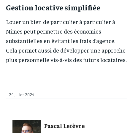
Gestion locative simplifiée
Louer un bien de particulier à particulier à
Nîmes peut permettre des économies
substantielles en évitant les frais d’agence.
Cela permet aussi de développer une approche
plus personnelle vis-à-vis des futurs locataires.
24 juillet 2024
Pascal Lefèvre