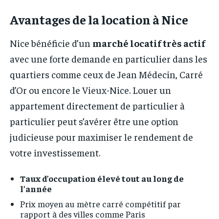
Avantages de la location à Nice
Nice bénéficie d’un
marché locatif très actif
avec une forte demande en particulier dans les
quartiers comme ceux de Jean Médecin, Carré
d’Or ou encore le Vieux-Nice. Louer un
appartement directement de particulier à
particulier peut s’avérer être une option
judicieuse pour maximiser le rendement de
votre investissement.
Taux d’occupation élevé tout au long de
l’année
Prix moyen au mètre carré compétitif par
rapport à des villes comme Paris