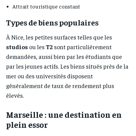
Attrait touristique constant
Types de biens populaires
À Nice, les petites surfaces telles que les
studios
ou les
T2
sont particulièrement
demandées, aussi bien par les étudiants que
par les jeunes actifs. Les biens situés près de la
mer ou des universités disposent
généralement de taux de rendement plus
élevés.
Marseille : une destination en
plein essor