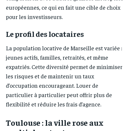
européennes, ce qui en fait une cible de choix
pour les investisseurs.
Le profil des locataires
La population locative de Marseille est variée :
jeunes actifs, familles, retraités, et même
expatriés. Cette diversité permet de minimiser
les risques et de maintenir un taux
d’occupation encourageant. Louer de
particulier à particulier peut offrir plus de
flexibilité et réduire les frais d’agence.
Toulouse : la ville rose aux