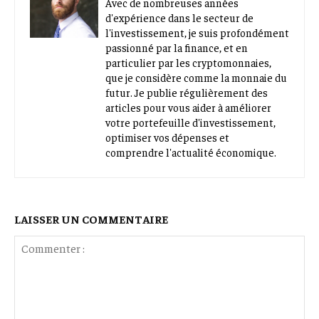
Avec de nombreuses années
d'expérience dans le secteur de
l'investissement, je suis profondément
passionné par la finance, et en
particulier par les cryptomonnaies,
que je considère comme la monnaie du
futur. Je publie régulièrement des
articles pour vous aider à améliorer
votre portefeuille d'investissement,
optimiser vos dépenses et
comprendre l'actualité économique.
LAISSER UN COMMENTAIRE