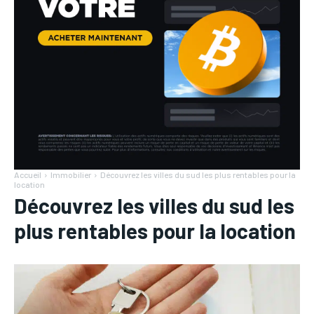
Accueil
Immobilier
Découvrez les villes du sud les plus rentables pour la
location
Découvrez les villes du sud les
plus rentables pour la location