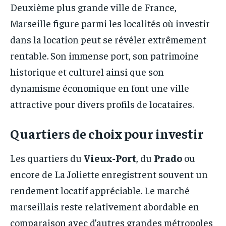
Deuxième plus grande ville de France,
Marseille figure parmi les localités où investir
dans la location peut se révéler extrêmement
rentable. Son immense port, son patrimoine
historique et culturel ainsi que son
dynamisme économique en font une ville
attractive pour divers profils de locataires.
Quartiers de choix pour investir
Les quartiers du
Vieux-Port
, du
Prado
ou
encore de La Joliette enregistrent souvent un
rendement locatif appréciable. Le marché
marseillais reste relativement abordable en
comparaison avec d’autres grandes métropoles