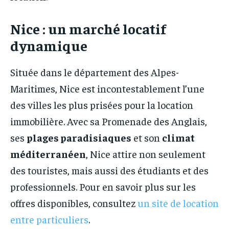
Nice : un marché locatif
dynamique
Située dans le département des Alpes-
Maritimes, Nice est incontestablement l’une
des villes les plus prisées pour la location
immobilière. Avec sa Promenade des Anglais,
ses
plages paradisiaques
et son
climat
méditerranéen
, Nice attire non seulement
des touristes, mais aussi des étudiants et des
professionnels. Pour en savoir plus sur les
offres disponibles, consultez
un site de location
entre particuliers
.