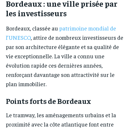
Bordeaux : une ville prisée par
les investisseurs
Bordeaux, classée au
patrimoine mondial de
l’UNESCO
, attire de nombreux investisseurs de
par son architecture élégante et sa qualité de
vie exceptionnelle. La ville a connu une
évolution rapide ces dernières années,
renforçant davantage son attractivité sur le
plan immobilier.
Points forts de Bordeaux
Le tramway, les aménagements urbains et la
proximité avec la côte atlantique font entre