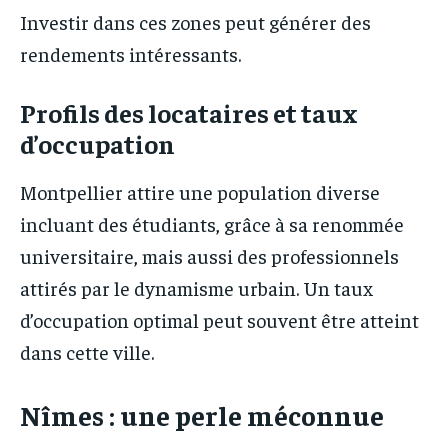
Investir dans ces zones peut générer des
rendements intéressants.
Profils des locataires et taux
d’occupation
Montpellier attire une population diverse
incluant des étudiants, grâce à sa renommée
universitaire, mais aussi des professionnels
attirés par le dynamisme urbain. Un taux
d’occupation optimal peut souvent être atteint
dans cette ville.
Nîmes : une perle méconnue