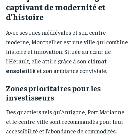
captivant de modernité et
d’histoire
Avec ses rues médiévales et son centre
moderne, Montpellier est une ville qui combine
histoire et innovation. Située au cœur de
l’Hérault, elle attire grâce à son
climat
ensoleillé
et son ambiance conviviale.
Zones prioritaires pour les
investisseurs
Des quartiers tels qu’Antigone, Port Marianne
et le centre-ville sont recommandés pour leur
accessibilité et l’abondance de commodités.