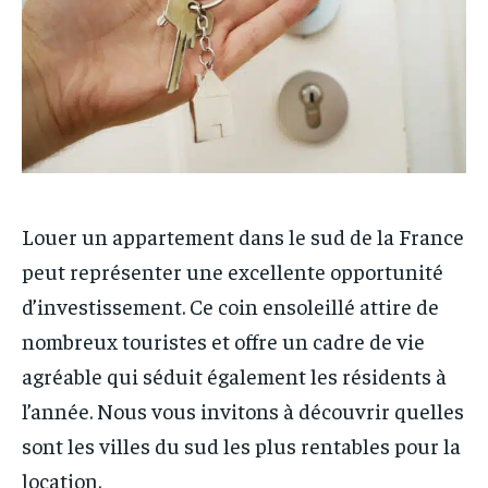
Louer un appartement dans le sud de la France
peut représenter une excellente opportunité
d’investissement. Ce coin ensoleillé attire de
nombreux touristes et offre un cadre de vie
agréable qui séduit également les résidents à
l’année. Nous vous invitons à découvrir quelles
sont les villes du sud les plus rentables pour la
location.