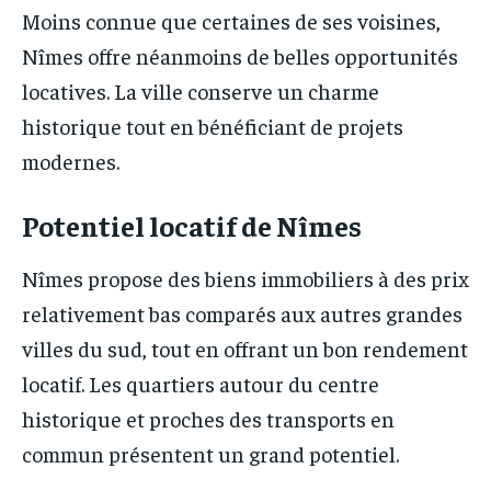
Moins connue que certaines de ses voisines,
Nîmes offre néanmoins de belles opportunités
locatives. La ville conserve un charme
historique tout en bénéficiant de projets
modernes.
Potentiel locatif de Nîmes
Nîmes propose des biens immobiliers à des prix
relativement bas comparés aux autres grandes
villes du sud, tout en offrant un bon rendement
locatif. Les quartiers autour du centre
historique et proches des transports en
commun présentent un grand potentiel.