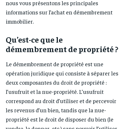
nous vous présentons les principales
informations sur l’achat en démembrement
immobilier.
Qu’est-ce que le
démembrement de propriété ?
Le démembrement de propriété est une
opération juridique qui consiste à séparer les
deux composantes du droit de propriété :
l’usufruit et la nue-propriété. L’usufruit
correspond au droit d’utiliser et de percevoir
les revenus d’un bien, tandis que la nue-
propriété est le droit de disposer du bien (le
vendre, le donner, etc.) sans pouvoir l’utiliser