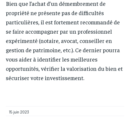
Bien que l’achat d’un démembrement de
propriété ne présente pas de difficultés
particulières, il est fortement recommandé de
se faire accompagner par un professionnel
expérimenté (notaire, avocat, conseiller en
gestion de patrimoine, etc.). Ce dernier pourra
vous aider à identifier les meilleures
opportunités, vérifier la valorisation du bien et
sécuriser votre investissement.
15 juin 2023