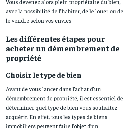
Vous devenez alors plein propriétaire du bien,
avec la possibilité de l’habiter, de le louer ou de
le vendre selon vos envies.
Les différentes étapes pour
acheter un démembrement de
propriété
Choisir le type de bien
Avant de vous lancer dans l’achat d’un
démembrement de propriété, il est essentiel de
déterminer quel type de bien vous souhaitez
acquérir. En effet, tous les types de biens
immobiliers peuvent faire l’objet d’un