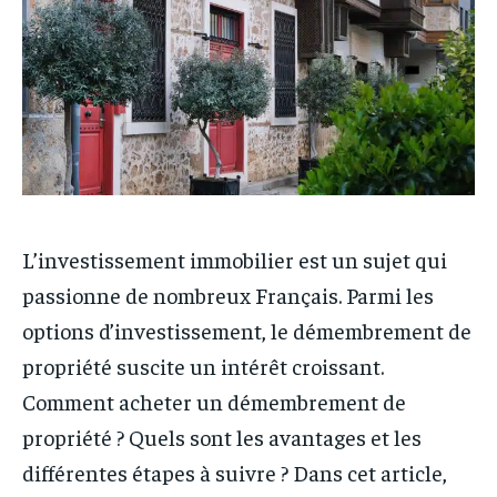
L’investissement immobilier est un sujet qui
passionne de nombreux Français. Parmi les
options d’investissement, le démembrement de
propriété suscite un intérêt croissant.
Comment acheter un démembrement de
propriété ? Quels sont les avantages et les
différentes étapes à suivre ? Dans cet article,