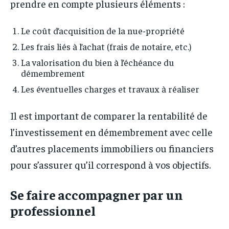
prendre en compte plusieurs éléments :
Le coût d’acquisition de la nue-propriété
Les frais liés à l’achat (frais de notaire, etc.)
La valorisation du bien à l’échéance du
démembrement
Les éventuelles charges et travaux à réaliser
Il est important de comparer la rentabilité de
l’investissement en démembrement avec celle
d’autres placements immobiliers ou financiers
pour s’assurer qu’il correspond à vos objectifs.
Se faire accompagner par un
professionnel