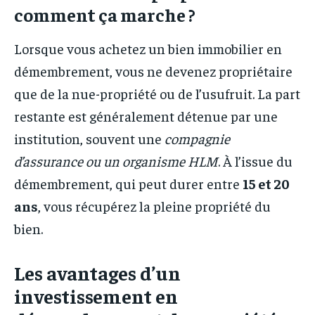
comment ça marche ?
Lorsque vous achetez un bien immobilier en
démembrement, vous ne devenez propriétaire
que de la nue-propriété ou de l’usufruit. La part
restante est généralement détenue par une
institution, souvent une
compagnie
d’assurance ou un organisme HLM
. À l’issue du
démembrement, qui peut durer entre
15 et 20
ans
, vous récupérez la pleine propriété du
bien.
Les avantages d’un
investissement en