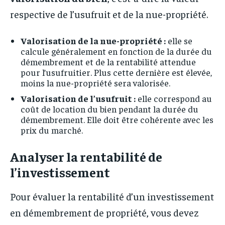
respective de l’usufruit et de la nue-propriété.
Valorisation de la nue-propriété :
elle se
calcule généralement en fonction de la durée du
démembrement et de la rentabilité attendue
pour l’usufruitier. Plus cette dernière est élevée,
moins la nue-propriété sera valorisée.
Valorisation de l’usufruit :
elle correspond au
coût de location du bien pendant la durée du
démembrement. Elle doit être cohérente avec les
prix du marché.
Analyser la rentabilité de
l’investissement
Pour évaluer la rentabilité d’un investissement
en démembrement de propriété, vous devez