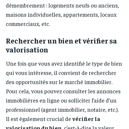
démembrement : logements neufs ou anciens,
maisons individuelles, appartements, locaux
commerciaux, etc.
Rechercher un bien et vérifier sa
valorisation
Une fois que vous avez identifié le type de bien
qui vous intéresse, il convient de rechercher
des opportunités sur le marché immobilier.
Pour cela, vous pouvez consulter les annonces
immobilières en ligne ou solliciter l’aide d’un
professionnel (agent immobilier, notaire, etc.).
Il est également crucial de
vérifier la
valorisation du bien
, c’est-à-dire la valeur