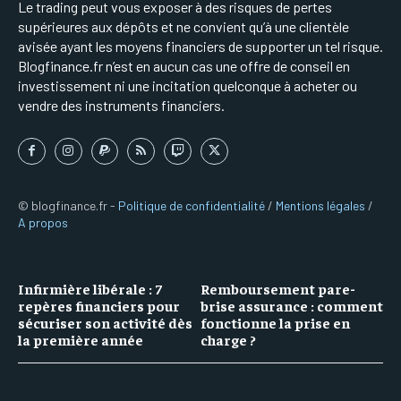
Le trading peut vous exposer à des risques de pertes
supérieures aux dépôts et ne convient qu’à une clientèle
avisée ayant les moyens financiers de supporter un tel risque.
Blogfinance.fr n’est en aucun cas une offre de conseil en
investissement ni une incitation quelconque à acheter ou
vendre des instruments financiers.
© blogfinance.fr -
Politique de confidentialité
/
Mentions légales
/
A propos
Infirmière libérale : 7
Remboursement pare-
repères financiers pour
brise assurance : comment
sécuriser son activité dès
fonctionne la prise en
la première année
charge ?