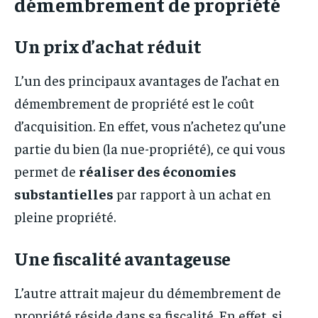
démembrement de propriété
Un prix d’achat réduit
L’un des principaux avantages de l’achat en
démembrement de propriété est le coût
d’acquisition. En effet, vous n’achetez qu’une
partie du bien (la nue-propriété), ce qui vous
permet de
réaliser des économies
substantielles
par rapport à un achat en
pleine propriété.
Une fiscalité avantageuse
L’autre attrait majeur du démembrement de
propriété réside dans sa fiscalité. En effet, si