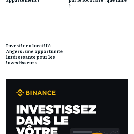
?
Investir en locatif à
Angers : une opportunité
intéressante pour les
investisseurs