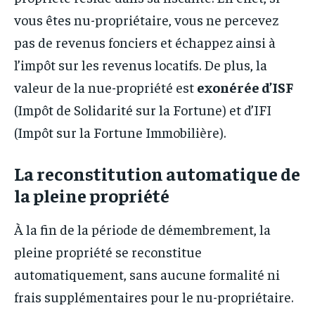
vous êtes nu-propriétaire, vous ne percevez
pas de revenus fonciers et échappez ainsi à
l’impôt sur les revenus locatifs. De plus, la
valeur de la nue-propriété est
exonérée d’ISF
(Impôt de Solidarité sur la Fortune) et d’IFI
(Impôt sur la Fortune Immobilière).
La reconstitution automatique de
la pleine propriété
À la fin de la période de démembrement, la
pleine propriété se reconstitue
automatiquement, sans aucune formalité ni
frais supplémentaires pour le nu-propriétaire.