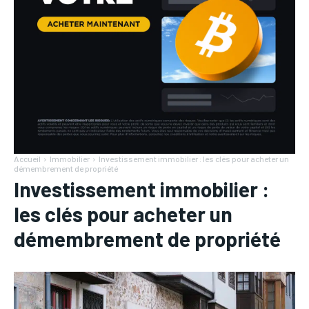
Accueil
Immobilier
Investissement immobilier : les clés pour acheter un
démembrement de propriété
Investissement immobilier :
les clés pour acheter un
démembrement de propriété