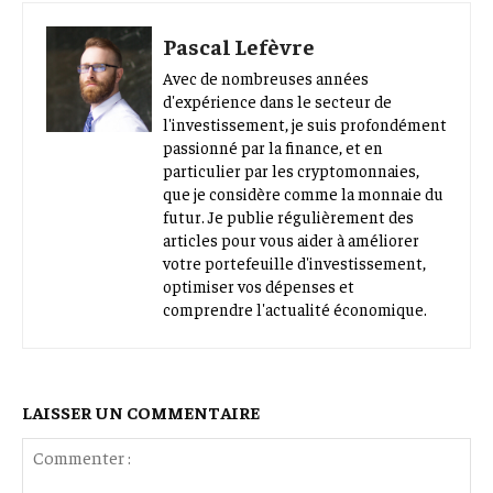
Pascal Lefèvre
Avec de nombreuses années
d'expérience dans le secteur de
l'investissement, je suis profondément
passionné par la finance, et en
particulier par les cryptomonnaies,
que je considère comme la monnaie du
futur. Je publie régulièrement des
articles pour vous aider à améliorer
votre portefeuille d'investissement,
optimiser vos dépenses et
comprendre l'actualité économique.
LAISSER UN COMMENTAIRE