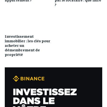
?
Investissement
immobilier : les clés pour
acheter un
démembrement de
propriété