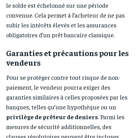
le solde est échelonné sur une période
convenue. Cela permet à l’acheteur de ne pas
subir les intérêts élevés et les assurances
obligatoires d’un prêt bancaire classique.
Garanties et précautions pour les
vendeurs
Pour se protéger contre tout risque de non-
paiement, le vendeur pourra exiger des
garanties similaires à celles proposées par les
banques, telles qu’une hypothèque ou un
privilège de prêteur de deniers
. Parmi les
mesures de sécurité additionnelles, des
clauses résolutoires peuvent être incluses