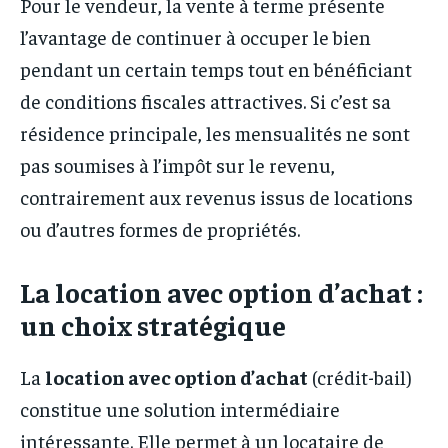
Pour le vendeur, la vente à terme présente
l’avantage de continuer à occuper le bien
pendant un certain temps tout en bénéficiant
de conditions fiscales attractives. Si c’est sa
résidence principale, les mensualités ne sont
pas soumises à l’impôt sur le revenu,
contrairement aux revenus issus de locations
ou d’autres formes de propriétés.
La location avec option d’achat :
un choix stratégique
La
location avec option d’achat
(crédit-bail)
constitue une solution intermédiaire
intéressante. Elle permet à un locataire de