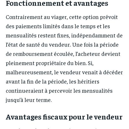
Fonctionnement et avantages
Contrairement au viager, cette option prévoit
des paiements limités dans le temps et les
mensualités restent fixes, indépendamment de
l’état de santé du vendeur. Une fois la période
de remboursement écoulée, l’acheteur devient
pleinement propriétaire du bien. Si,
malheureusement, le vendeur venait à décéder
avant la fin de la période, les héritiers
continueraient à percevoir les mensualités
jusqu’à leur terme.
Avantages fiscaux pour le vendeur