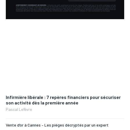
Infirmière libérale : 7 repères financiers pour sécuriser
son activité dès la première année
Pascal Lefèvre
Vente d’or à Cannes – Les pièges décryptés par un expert