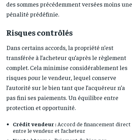
des sommes précédemment versées moins une
pénalité prédéfinie.
Risques contrôlés
Dans certains accords, la propriété n’est
transférée à l’acheteur qu’après le règlement
complet. Cela minimise considérablement les
risques pour le vendeur, lequel conserve
l’autorité sur le bien tant que l’acquéreur n’a
pas fini ses paiements. Un équilibre entre
protection et opportunité.
Crédit vendeur :
Accord de financement direct
entre le vendeur et l’acheteur