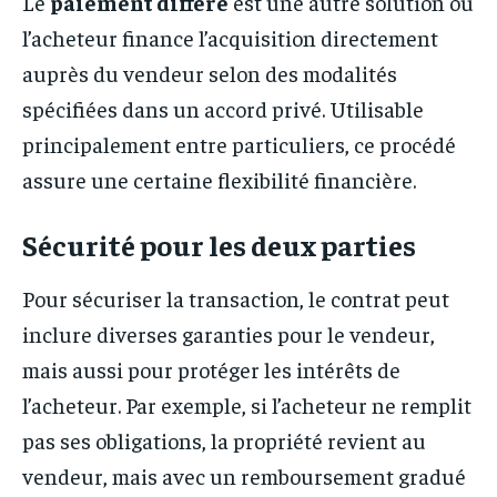
Le
paiement différé
est une autre solution où
l’acheteur finance l’acquisition directement
auprès du vendeur selon des modalités
spécifiées dans un accord privé. Utilisable
principalement entre particuliers, ce procédé
assure une certaine flexibilité financière.
Sécurité pour les deux parties
Pour sécuriser la transaction, le contrat peut
inclure diverses garanties pour le vendeur,
mais aussi pour protéger les intérêts de
l’acheteur. Par exemple, si l’acheteur ne remplit
pas ses obligations, la propriété revient au
vendeur, mais avec un remboursement gradué