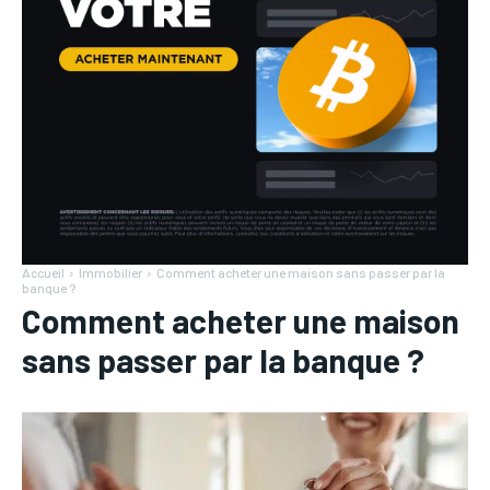
Accueil
Immobilier
Comment acheter une maison sans passer par la
banque ?
Comment acheter une maison
sans passer par la banque ?