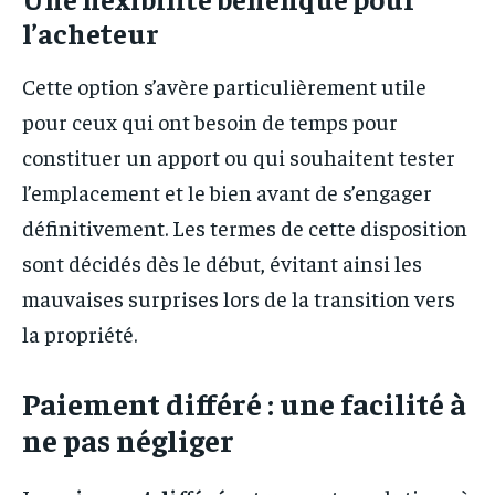
l’acheteur
Cette option s’avère particulièrement utile
pour ceux qui ont besoin de temps pour
constituer un apport ou qui souhaitent tester
l’emplacement et le bien avant de s’engager
définitivement. Les termes de cette disposition
sont décidés dès le début, évitant ainsi les
mauvaises surprises lors de la transition vers
la propriété.
Paiement différé : une facilité à
ne pas négliger