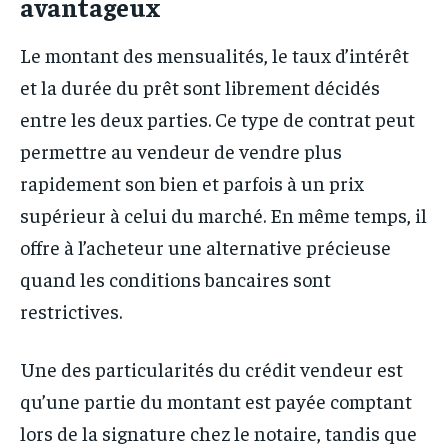
avantageux
Le montant des mensualités, le taux d’intérêt
et la durée du prêt sont librement décidés
entre les deux parties. Ce type de contrat peut
permettre au vendeur de vendre plus
rapidement son bien et parfois à un prix
supérieur à celui du marché. En même temps, il
offre à l’acheteur une alternative précieuse
quand les conditions bancaires sont
restrictives.
Une des particularités du crédit vendeur est
qu’une partie du montant est payée comptant
lors de la signature chez le notaire, tandis que