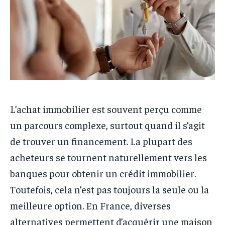
L’achat immobilier est souvent perçu comme
un parcours complexe, surtout quand il s’agit
de trouver un financement. La plupart des
acheteurs se tournent naturellement vers les
banques pour obtenir un crédit immobilier.
Toutefois, cela n’est pas toujours la seule ou la
meilleure option. En France, diverses
alternatives permettent d’acquérir une maison