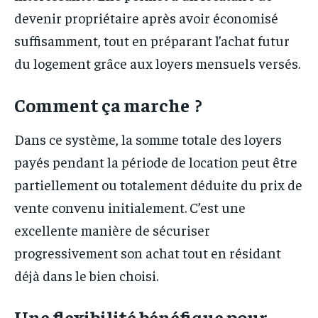
devenir propriétaire après avoir économisé
suffisamment, tout en préparant l’achat futur
du logement grâce aux loyers mensuels versés.
Comment ça marche ?
Dans ce système, la somme totale des loyers
payés pendant la période de location peut être
partiellement ou totalement déduite du prix de
vente convenu initialement. C’est une
excellente manière de sécuriser
progressivement son achat tout en résidant
déjà dans le bien choisi.
Une flexibilité bénéfique pour