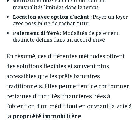
Vente à terme :
Paiement du bien par
mensualités limitées dans le temps
Location avec option d’achat :
Payer un loyer
avec possibilité de rachat futur
Paiement différé :
Modalités de paiement
distincte définis dans un accord privé
En résumé, ces différentes méthodes offrent
des solutions flexibles et souvent plus
accessibles que les prêts bancaires
traditionnels. Elles permettent de contourner
certaines difficultés financières liées à
l’obtention d’un crédit tout en ouvrant la voie à
la
propriété immobilière
.