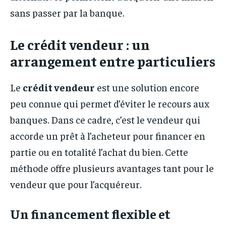
sans passer par la banque.
Le crédit vendeur : un
arrangement entre particuliers
Le
crédit vendeur
est une solution encore
peu connue qui permet d’éviter le recours aux
banques. Dans ce cadre, c’est le vendeur qui
accorde un prêt à l’acheteur pour financer en
partie ou en totalité l’achat du bien. Cette
méthode offre plusieurs avantages tant pour le
vendeur que pour l’acquéreur.
Un financement flexible et