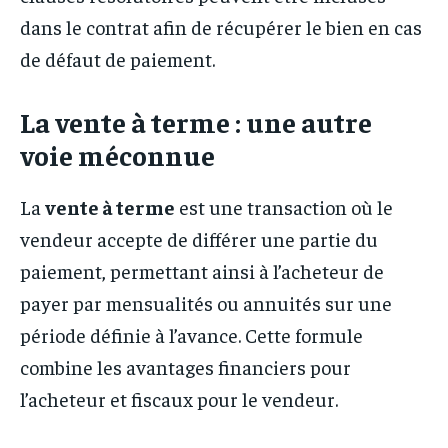
dans le contrat afin de récupérer le bien en cas
de défaut de paiement.
La vente à terme : une autre
voie méconnue
La
vente à terme
est une transaction où le
vendeur accepte de différer une partie du
paiement, permettant ainsi à l’acheteur de
payer par mensualités ou annuités sur une
période définie à l’avance. Cette formule
combine les avantages financiers pour
l’acheteur et fiscaux pour le vendeur.