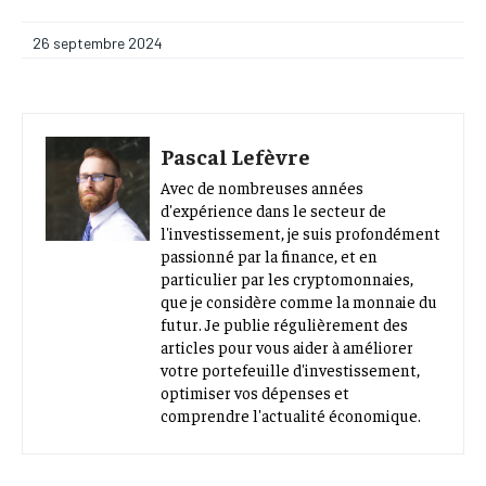
26 septembre 2024
Pascal Lefèvre
Avec de nombreuses années
d'expérience dans le secteur de
l'investissement, je suis profondément
passionné par la finance, et en
particulier par les cryptomonnaies,
que je considère comme la monnaie du
futur. Je publie régulièrement des
articles pour vous aider à améliorer
votre portefeuille d'investissement,
optimiser vos dépenses et
comprendre l'actualité économique.