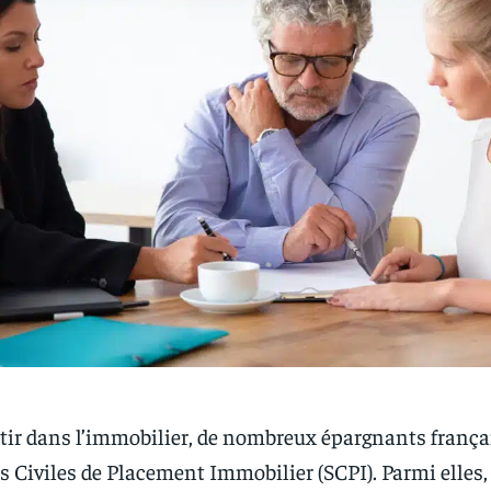
tir dans l’immobilier, de nombreux épargnants françai
és Civiles de Placement Immobilier (SCPI). Parmi elles