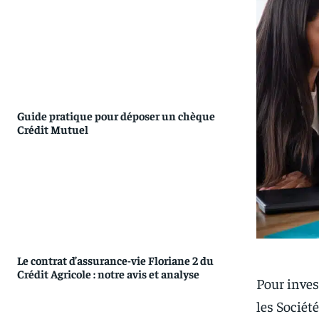
Guide pratique pour déposer un chèque
Crédit Mutuel
Le contrat d’assurance-vie Floriane 2 du
Crédit Agricole : notre avis et analyse
Pour inves
les Sociét